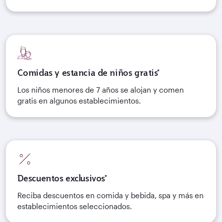
Comidas y estancia de niños gratis*
Los niños menores de 7 años se alojan y comen
gratis en algunos establecimientos.
Descuentos exclusivos*
Reciba descuentos en comida y bebida, spa y más en
establecimientos seleccionados.