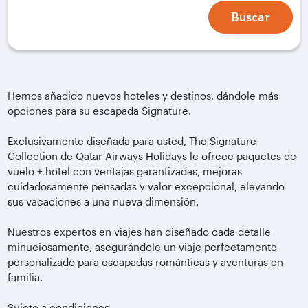
Buscar
Hemos añadido nuevos hoteles y destinos, dándole más
opciones para su escapada Signature.
Exclusivamente diseñada para usted, The Signature
Collection de Qatar Airways Holidays le ofrece paquetes de
vuelo + hotel con ventajas garantizadas, mejoras
cuidadosamente pensadas y valor excepcional, elevando
sus vacaciones a una nueva dimensión.
Nuestros expertos en viajes han diseñado cada detalle
minuciosamente, asegurándole un viaje perfectamente
personalizado para escapadas románticas y aventuras en
familia.
Sujeto a condiciones.