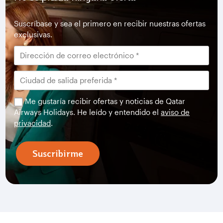
Suscríbase y sea el primero en recibir nuestras ofertas
exclusivas.
Me gustaría recibir ofertas y noticias de Qatar
Airways Holidays. He leído y entendido el
aviso de
privacidad
.
Suscribirme