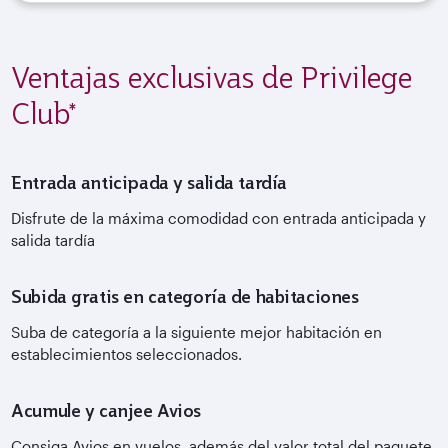
Ventajas exclusivas de Privilege
Club*
Entrada anticipada y salida tardía
Disfrute de la máxima comodidad con entrada anticipada y
salida tardía
Subida gratis en categoría de habitaciones
Suba de categoría a la siguiente mejor habitación en
establecimientos seleccionados.
Acumule y canjee Avios
Consiga Avios en vuelos, además del valor total del paquete.