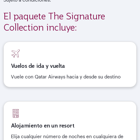
El paquete The Signature
Collection incluye:
Vuelos de ida y vuelta
Vuele con Qatar Airways hacia y desde su destino
Alojamiento en un resort
Elija cualquier número de noches en cualquiera de