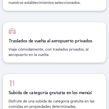
nuestros establecimientos seleccionados.
Traslados de vuelta al aeropuerto privados
Viaje cómodamente, con traslados privados, al
aeropuerto en la vuelta.
Subida de categoría gratuita en los menús*
Disfrute de una subida de categoría gratuita en las
comidas en propiedades determinadas.