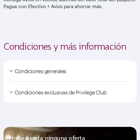
Pague con Efectivo + Avios para ahorrar más.
Condiciones y más información
Condiciones generales
Condiciones exclusivas de Privilege Club
No se pierda ninguna oferta