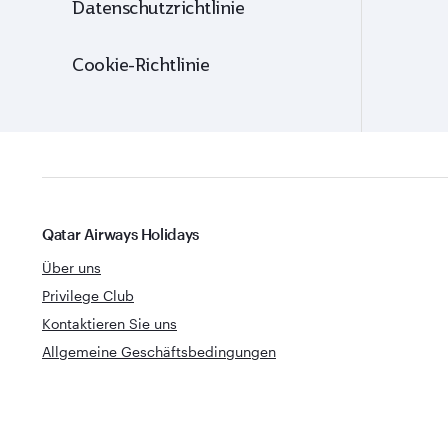
Datenschutzrichtlinie
Cookie-Richtlinie
Qatar Airways Holidays
Über uns
Privilege Club
Kontaktieren Sie uns
Allgemeine Geschäftsbedingungen