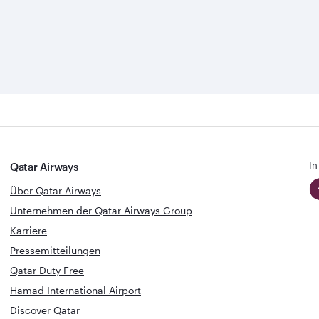
In
Qatar Airways
Über Qatar Airways
Unternehmen der Qatar Airways Group
Karriere
Pressemitteilungen
Qatar Duty Free
Hamad International Airport
Discover Qatar