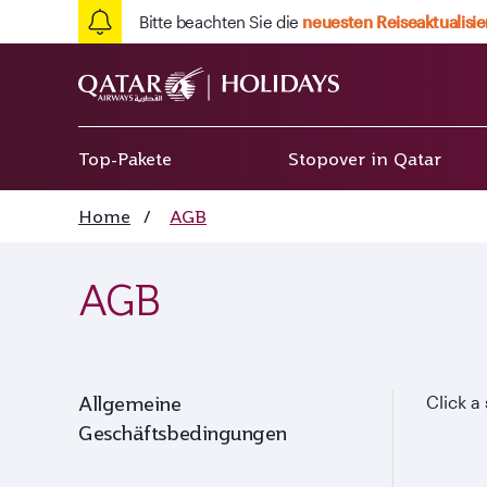
Bitte beachten Sie die
neuesten Reiseaktualisi
Top-Pakete
Stopover in Qatar
Home
/
AGB
AGB
Allgemeine
Click a
Geschäftsbedingungen