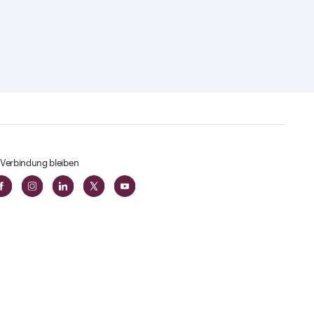
 Verbindung bleiben