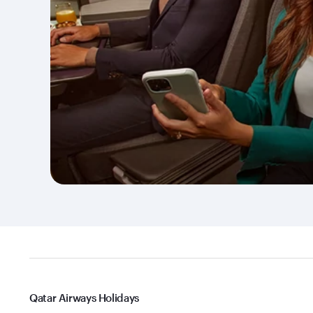
Qatar Airways Holidays