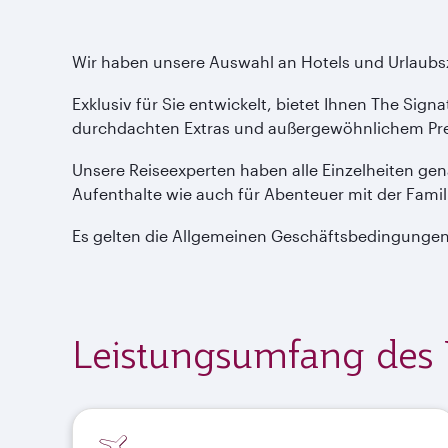
Wir haben unsere Auswahl an Hotels und Urlaubszi
Exklusiv für Sie entwickelt, bietet Ihnen The Sig
durchdachten Extras und außergewöhnlichem Preis
Unsere Reiseexperten haben alle Einzelheiten gen
Aufenthalte wie auch für Abenteuer mit der Famili
Es gelten die Allgemeinen Geschäftsbedingungen
Leistungsumfang des P