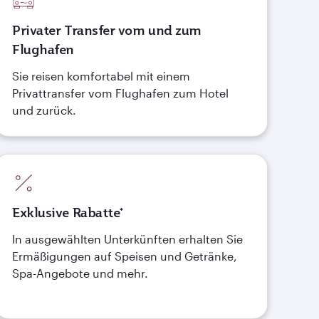
Privater Transfer vom und zum
Flughafen
Sie reisen komfortabel mit einem
Privattransfer vom Flughafen zum Hotel
und zurück.
Exklusive Rabatte*
In ausgewählten Unterkünften erhalten Sie
Ermäßigungen auf Speisen und Getränke,
Spa-Angebote und mehr.