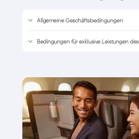
Allgemeine Geschäftsbedingungen
Bedingungen für exklusive Leistungen des 