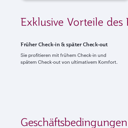
Exklusive Vorteile des 
Früher Check-in & später Check-out
Sie profitieren mit frühem Check-in und
spätem Check-out von ultimativem Komfort.
Geschäftsbedingungen 