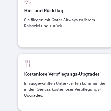
Hin- und Rückflug
Sie fliegen mit Qatar Airways zu Ihrem
Reiseziel und zurück.
Kostenlose Verpflegungs-Upgrades*
In ausgewählten Unterkünften kommen Sie
in den Genuss kostenloser Verpflegungs-
Upgrades.