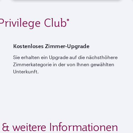
Privilege Club*
Kostenloses Zimmer-Upgrade
Sie erhalten ein Upgrade auf die nächsthöhere
Zimmerkategorie in der von Ihnen gewählten
Unterkunft.
& weitere Informationen