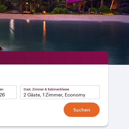
ten
Gast, Zimmer & Kabinenklasse
2 Gäste, 1 Zimmer, Economy
Suchen