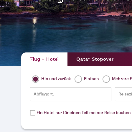
Flug + Hotel
Qatar Stopover
Hin und zurück
Einfach
Mehrere F
Abflugort:
Reisezi
Ein Hotel nur für einen Teil meiner Reise buchen