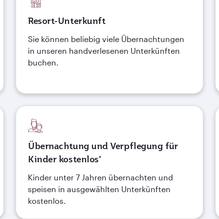
Resort-Unterkunft
Sie können beliebig viele Übernachtungen
in unseren handverlesenen Unterkünften
buchen.
Übernachtung und Verpflegung für
Kinder kostenlos*
Kinder unter 7 Jahren übernachten und
speisen in ausgewählten Unterkünften
kostenlos.