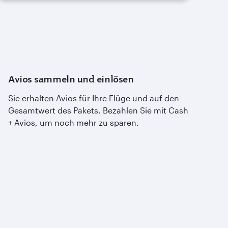
Avios sammeln und einlösen
Sie erhalten Avios für Ihre Flüge und auf den
Gesamtwert des Pakets. Bezahlen Sie mit Cash
+ Avios, um noch mehr zu sparen.