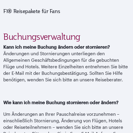
F1® Reisepakete für Fans
Buchungsverwaltung
Kann ich meine Buchung ändern oder stornieren?
Änderungen und Stornierungen unterliegen den
Allgemeinen Geschäftsbedingungen für die gebuchten
Flüge und Hotels. Weitere Einzelheiten entnehmen Sie bitte
der E-Mail mit der Buchungsbestätigung. Sollten Sie Hilfe
benötigen, wenden Sie sich bitte an unsere Reiseberater.
Wie kann ich meine Buchung stornieren oder ändern?
Um Änderungen an Ihrer Pauschalreise vorzunehmen –
einschließlich Stornierung, Änderung von Flügen, Hotels
oder Reiseteilnehmern – wenden Sie sich bitte an unsere