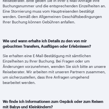
Reiseberater. Bitte geben Sie in Ihrer E-Mail-Anfrage Ihre
Buchungsnummer und die entsprechenden Einzelheiten an.
Eine Stornierung muss vom Hauptreisenden bestätigt
werden. Gemäß den Allgemeinen Geschäftsbedingungen
Ihrer Buchung können Gebühren anfallen.
Wie und wann erhalte ich Details zu den von mir
gebuchten Transfers, Ausflügen oder Erlebnissen?
Sie erhalten eine E-Mail-Bestätigung mit sämtlichen
Einzelheiten zu Ihrer Buchung. Bei Fragen oder um
Änderungen vorzunehmen, wenden Sie sich bitte an unsere
Reiseberater. Wir arbeiten mit unseren Partnern zusammen,
um sicherzustellen, dass Ihre Anfragen umgehend
bearbeitet werden.
Wo finde ich Informationen zum Gepäck oder zum Reisen
mit Babys und Kleinkindern?