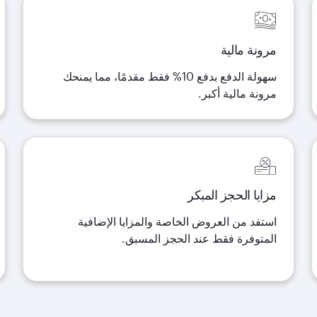
مرونة مالية
سهولة الدفع بدفع 10% فقط مقدمًا، مما يمنحك
مرونة مالية أكبر
.
مزايا الحجز المبكر
استفد من العروض الخاصة والمزايا الإضافية
المتوفرة فقط عند الحجز المسبق
.