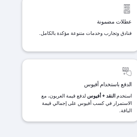
عطلات مضمونة
فنادق وتجارب وخدمات متنوعة مؤكدة بالكامل
.
الدفع باستخدام أفيوس
استخدم
النقد + أفيوس
لدفع قيمة العربون، مع
الاستمرار في كسب أفيوس على إجمالي قيمة
الباقة
.