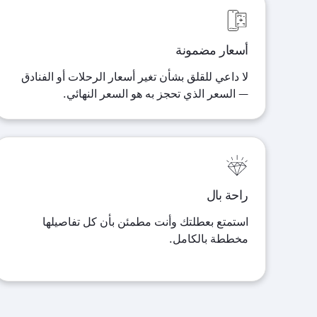
أسعار مضمونة
لا داعي للقلق بشأن تغير أسعار الرحلات أو الفنادق
— السعر الذي تحجز به هو السعر النهائي
.
راحة بال
استمتع بعطلتك وأنت مطمئن بأن كل تفاصيلها
مخططة بالكامل
.