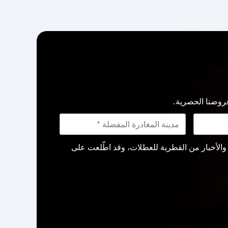
روضنا الحصرية.
لأخبار من القطرية للعطلات، وقد اطّلعت على