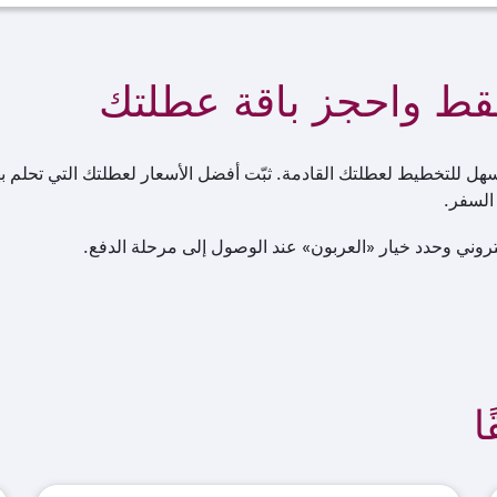
لكتروني وحدد خيار «العربون» عند الوصول إلى مرحلة الدفع.
ا