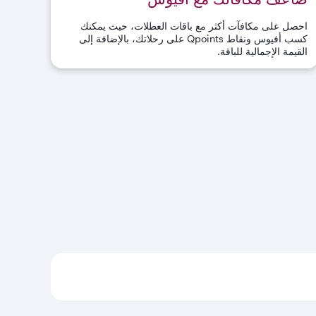
احصل على مكافآت أكثر مع باقات العطلات، حيث يمكنك
كسب أفيوس ونقاط
Qpoints
على رحلاتك، بالإضافة إلى
القيمة الإجمالية للباقة
.