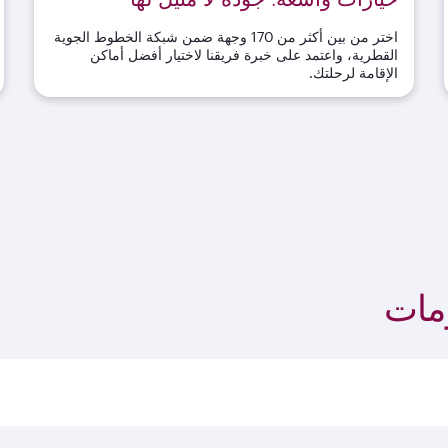
اختر من بين أكثر من 170 وجهة ضمن شبكة الخطوط الجوية
القطرية، واعتمد على خبرة فريقنا لاختيار أفضل أماكن
الإقامة لرحلتك
.
مات