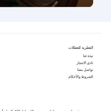
القطرية للعطلات
نبذة عنا
نادي الامتياز
تواصل معنا
الشروط والأحكام