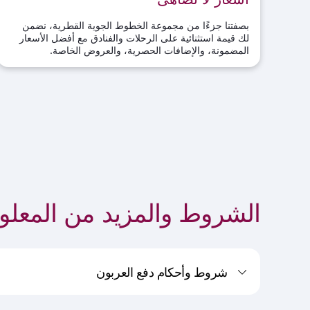
بصفتنا جزءًا من مجموعة الخطوط الجوية القطرية، نضمن
لك قيمة استثنائية على الرحلات والفنادق مع أفضل الأسعار
المضمونة، والإضافات الحصرية، والعروض الخاصة
.
الشروط والمزيد من المعلو
شروط وأحكام دفع العربون