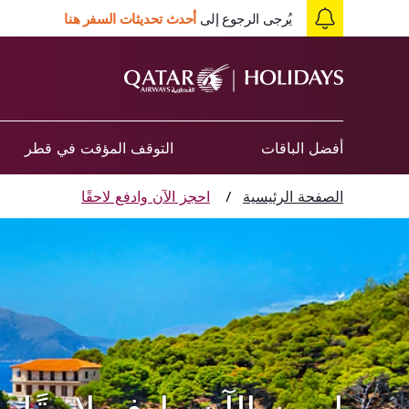
يُرجى الرجوع إلى
أحدث تحديثات السفر هنا
أفضل الباقات
التوقف المؤقت في قطر
الصفحة الرئيسية
/
احجز الآن وادفع لاحقًا