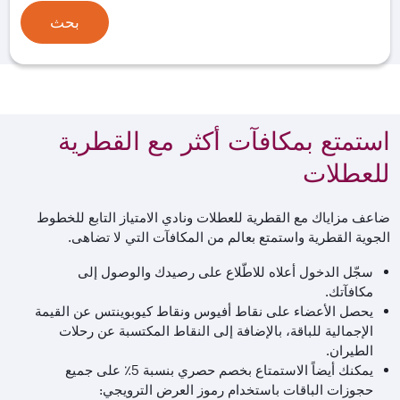
بحث
استمتع بمكافآت أكثر مع القطرية
للعطلات
ضاعف مزاياك مع القطرية للعطلات ونادي الامتياز التابع للخطوط
الجوية القطرية واستمتع بعالم من المكافآت التي لا تضاهى.
سجّل الدخول أعلاه للاطّلاع على رصيدك والوصول إلى
مكافآتك.
يحصل الأعضاء على نقاط أفيوس ونقاط كيوبوينتس عن القيمة
الإجمالية للباقة، بالإضافة إلى النقاط المكتسبة عن رحلات
الطيران.
يمكنك أيضاً الاستمتاع بخصم حصري بنسبة 5٪ على جميع
حجوزات الباقات باستخدام رموز العرض الترويجي: