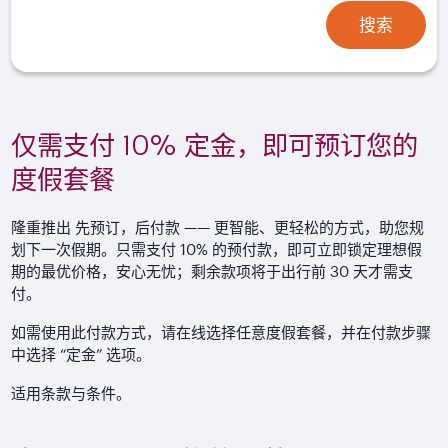
搜索
仅需支付 10% 定金，即可预订您的
度假套餐
隆重推出 先预订，后付款 —— 更智能、更轻松的方式，助您规
划下一次假期。只需支付 10% 的预付款，即可立即锁定理想假
期的最优价格，安心无忧；剩余款项将于出行前 30 天才需支
付。
如需使用此付款方式，请在线选择任意度假套餐，并在付款步骤
中选择 “定金” 选项。
适用条款与条件。