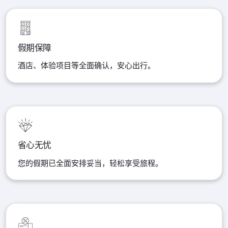
假期保障
酒店、体验项目等全面确认，安心出行。
省心无忧
您的假期已全面安排妥当，轻松享受旅程。