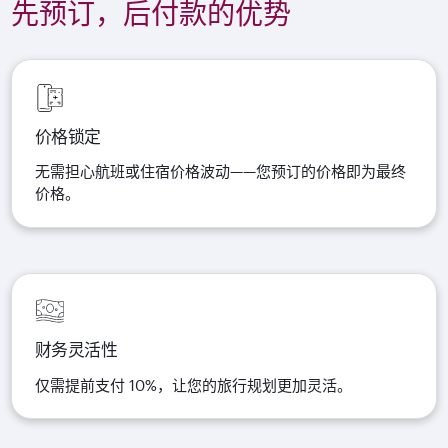
先预订，后付款的优势
价格锁定
无需担心航班或住宿价格波动——您预订的价格即为最终
价格。
财务灵活性
仅需提前支付 10%，让您的旅行规划更加灵活。