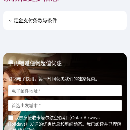
定金支付条款与条件
不再错过任何超值优惠
订阅电子快讯，第一时间获悉我们的独家优惠。
我愿意接收卡塔尔航空假期（Qatar Airways
Holidays）发送的优惠信息和新闻动态。我已阅读并已理解