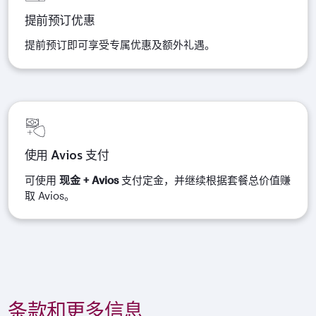
提前预订优惠
提前预订即可享受专属优惠及额外礼遇。
使用 Avios 支付
可使用
现金 + Avios
支付定金，并继续根据套餐总价值赚
取 Avios。
条款和更多信息