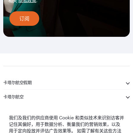
相关
隐私政策
.
订阅
卡塔尔航空假期
卡塔尔航空
保持联系
我们及我们的供应商使用 Cookie 和类似技术来识别访客并
记住其偏好，用于数据分析、衡量我们的营销效果，以及
用于定向投放并评估广告效果等。 如需了解有关这些方法