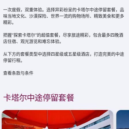
一次度假，双重体验。选择异彩纷呈的卡塔尔中途停留套餐，品
味当地文化、沙漠探险、世界一流的购物场所、精致美食和更多
精彩。
把握“探索卡塔尔”的超值套餐，尽享旅途精彩，包含最多四晚酒
店住宿、观光游览和难忘体验。
从下方的套餐类型中选择四星级或五星级酒店，打造完美的中途
停留行程。
查看条款与条件
卡塔尔中途停留套餐