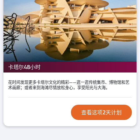
卡塔尔48小时
花时间发现更多卡塔尔文化的精彩——逛一逛传统集市、博物馆和艺
术画廊；或者来到海滩尽情放松身心，享受阳光与大海。
查看这项2天计划