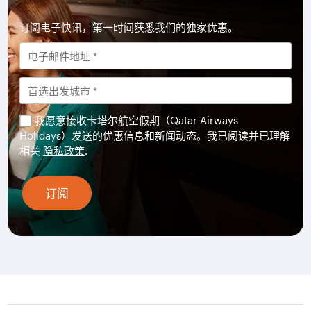
订阅电子快讯，第一时间获悉我们的独家优惠。
我愿意接收卡塔尔航空假期（Qatar Airways
Holidays）发送的优惠信息和新闻动态。我已阅读并已理解
相关
隐私政策
.
订阅