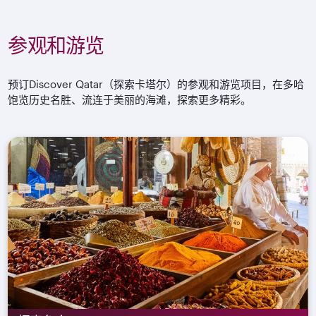
参观和游览
预订Discover Qatar（探索卡塔尔）的参观和游览项目，在多哈
饱览历史名胜、流连于美丽的海滩，探索更多精彩。