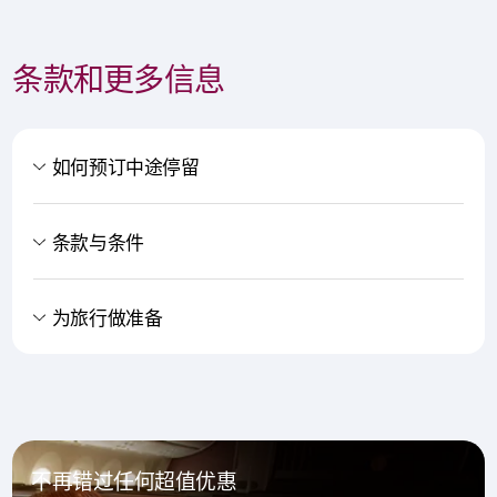
条款和更多信息
如何预订中途停留
条款与条件
为旅行做准备
不再错过任何超值优惠