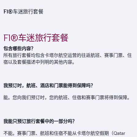
F1®车迷旅行套餐
F1®车迷旅行套餐
包含哪些内容？
所有旅行套餐均包含卡塔尔航空运营的往返航班、赛事门票、住
宿以及套餐描述中列明的其他内容。
我预订时，航班、酒店和门票能得到保障吗？
能。您向我们预订时，您的航班、住宿和赛事门票将得到保障。
我能只预订旅行套餐中的一部分吗？
不能。赛事门票、航班和住宿不能从卡塔尔航空假期（Qatar