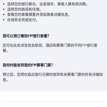
选择您的旅行舱位、出发城市、乘客人数和房间数。
选择您的航班和住宿。
查看您的套餐摘要并添加乘客详细信息。
在线安全完成支付。
我可以预订哪些F1®旅行套餐？
您可在此处浏览包含航班、酒店和赛事门票的不同F1®旅行套
餐。
我何时能收到我的F1®赛事门票？
预订后，您将在临近旅行日期时收到有关赛事门票的所有详细信
息。