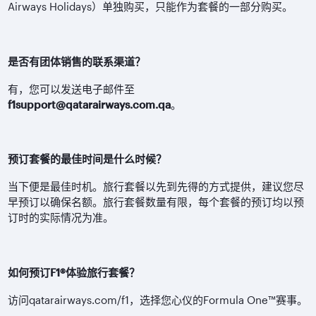
Airways Holidays）单独购买，只能作为套餐的一部分购买。
是否有团体销售的联系渠道？
有，您可以发送电子邮件至
f1support@qatarairways.com.qa
。
预订套餐的最佳时间是什么时候？
当下便是最佳时机。旅行套餐以先到先得的方式提供，建议您尽
早预订以确保名额。旅行套餐数量有限，每个套餐的预订均以预
订时的实际情况为准。
如何预订F1®体验旅行套餐？
访问qatarairways.com/f1，选择您心仪的Formula One™赛事。