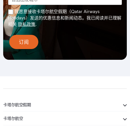
我愿意接收卡塔尔航空假期（Qatar Airways
Holidays）发送的优惠信息和新闻动态。我已阅读并已理解
相关
隐私政策
.
订阅
卡塔尔航空假期
卡塔尔航空