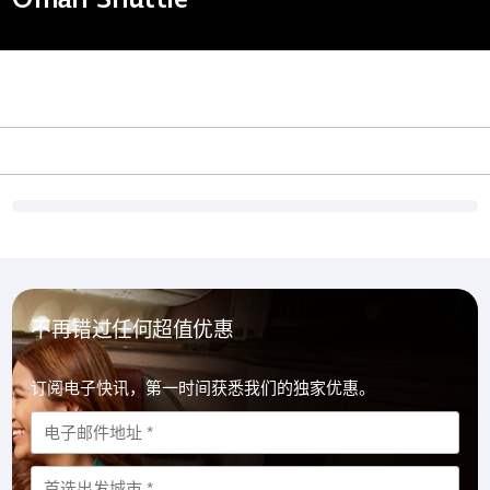
不再错过任何超值优惠
订阅电子快讯，第一时间获悉我们的独家优惠。