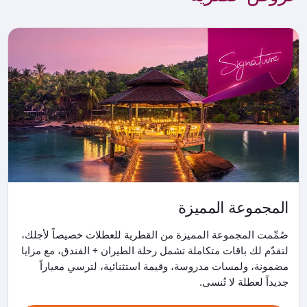
المجموعة المميزة
صُمِّمت المجموعة المميزة من القطرية للعطلات خصيصاً لأجلك،
لتقدّم لك باقات متكاملة تشمل رحلة الطيران + الفندق، مع مزايا
مضمونة، ولمسات مدروسة، وقيمة استثنائية، لترسي معياراً
جديداً لعطلة لا تُنسى.