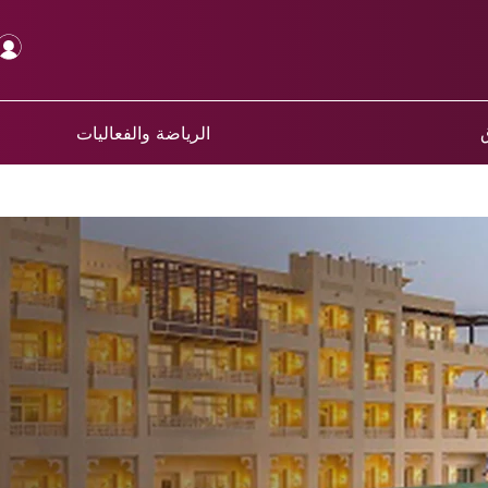
ق
الرياضة والفعاليات