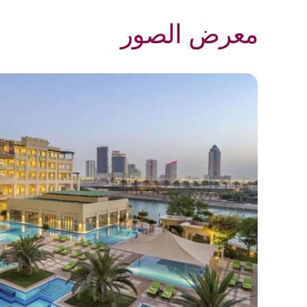
معرض الصور