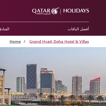
أفضل الباقات
الفناد
Home
/
Grand Hyatt Doha Hotel & Villas