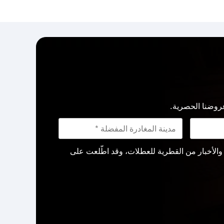
روضنا الحصرية.
لأخبار من القطرية للعطلات، وقد اطّلعت على