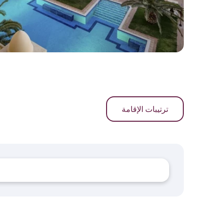
ترتيبات الإقامة