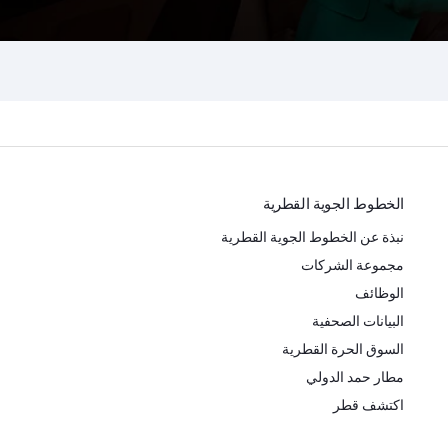
الخطوط الجوية القطرية
نبذة عن الخطوط الجوية القطرية
مجموعة الشركات
الوظائف
البيانات الصحفية
السوق الحرة القطرية
مطار حمد الدولي
اكتشف قطر