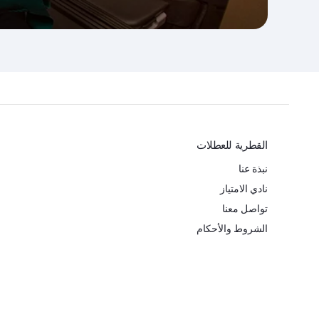
القطرية للعطلات
نبذة عنا
نادي الامتياز
تواصل معنا
الشروط والأحكام