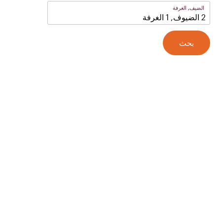
الضيف, الغرفة
2 الضيوف, 1 الغرفة
بحث