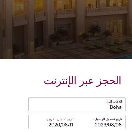
الحجز عبر الإنترنت
الذهاب إلى:
Doha
تاريخ تسجيل الوصول:
تاريخ تسجيل الخروج:
–