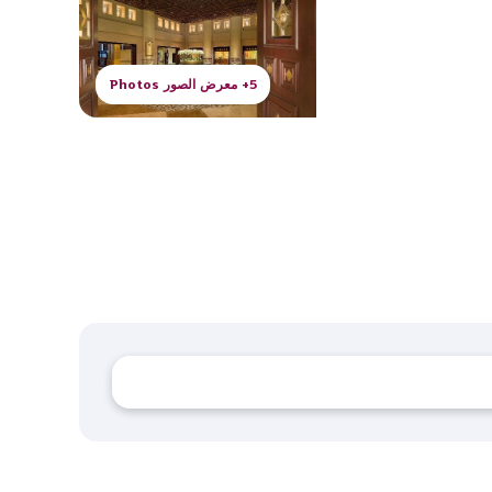
5+ معرض الصور Photos