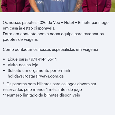
Os nossos pacotes 2026 de Voo + Hotel + Bilhete para jogo
em casa já estão disponíveis.
Entre em contacto com a nossa equipa para reservar os
pacotes de viagem.
Como contactar os nossos especialistas em viagens:
Ligue para: +974 4144 5544
Visite‑nos na loja
Solicite um orçamento por e‑mail:
holidays@qatarairways.com.qa
* Os pacotes com bilhetes para os jogos devem ser
reservados pelo menos 1 mês antes do jogo
** Número limitado de bilhetes disponíveis