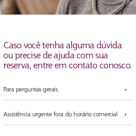
Caso você tenha alguma dúvida
ou precise de ajuda com sua
reserva, entre em contato conosco.
Para perguntas gerais
+
Assistência urgente fora do horário comercial
+