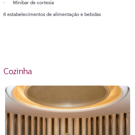
· Minibar de cortesia
6 estabelecimentos de alimentação e bebidas
Cozinha