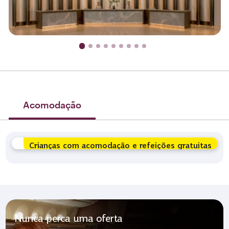
Acomodação
Crianças com acomodação e refeições gratuitas
Nunca perca uma oferta