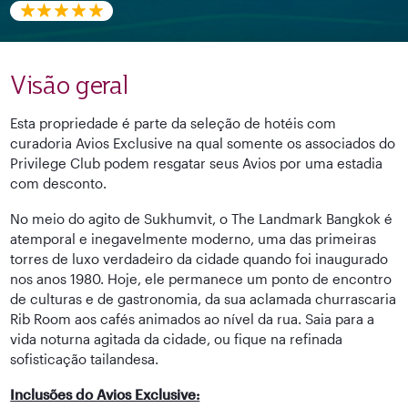
Visão geral
Esta propriedade é parte da seleção de hotéis com
curadoria Avios Exclusive na qual somente os associados do
Privilege Club podem resgatar seus Avios por uma estadia
com desconto.
No meio do agito de Sukhumvit, o The Landmark Bangkok é
atemporal e inegavelmente moderno, uma das primeiras
torres de luxo verdadeiro da cidade quando foi inaugurado
nos anos 1980. Hoje, ele permanece um ponto de encontro
de culturas e de gastronomia, da sua aclamada churrascaria
Rib Room aos cafés animados ao nível da rua. Saia para a
vida noturna agitada da cidade, ou fique na refinada
sofisticação tailandesa.
Inclusões do Avios Exclusive: