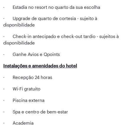
· Estadia no resort no quarto da sua escolha
· Upgrade de quarto de cortesia - sujeito à
disponibilidade
· Check-in antecipado e check-out tardio - sujeitos à
disponibilidade
· Ganhe Avios e Qpoints
Instalações e amenidades do hotel
· Recepção 24 horas
· Wi-Fi gratuito
· Piscina externa
· Spa e centro de bem-estar
· Academia