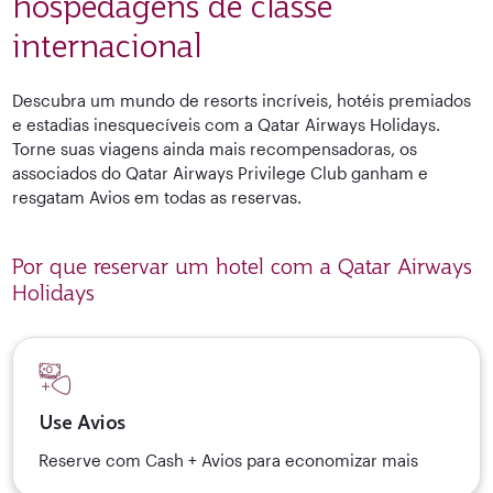
hospedagens de classe
internacional
Descubra um mundo de resorts incríveis, hotéis premiados
e estadias inesquecíveis com a Qatar Airways Holidays.
Torne suas viagens ainda mais recompensadoras, os
associados do Qatar Airways Privilege Club ganham e
resgatam Avios em todas as reservas.
Por que reservar um hotel com a Qatar Airways
Holidays
Use Avios
Reserve com Cash + Avios para economizar mais