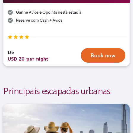
Ganhe Avios e Qpoints nesta estadia
Reserve com Cash + Avios
De
Book now
USD 20 per night
Principais escapadas urbanas