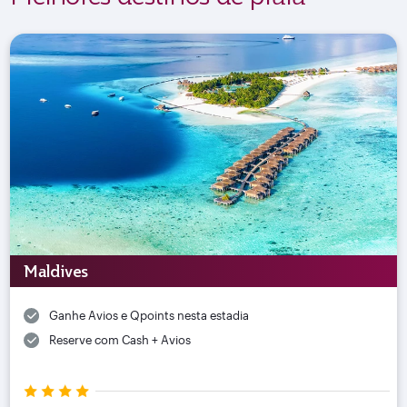
Maldives
Ganhe Avios e Qpoints nesta estadia
Reserve com Cash + Avios