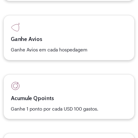
Ganhe Avios
Ganhe Avios em cada hospedagem
Acumule Qpoints
Ganhe 1 ponto por cada USD 100 gastos.