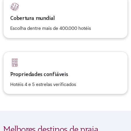
Cobertura mundial
Escolha dentre mais de 400.000 hotéis
Propriedades confiáveis
Hotéis 4 e 5 estrelas verificados
Melhores destinos de praia