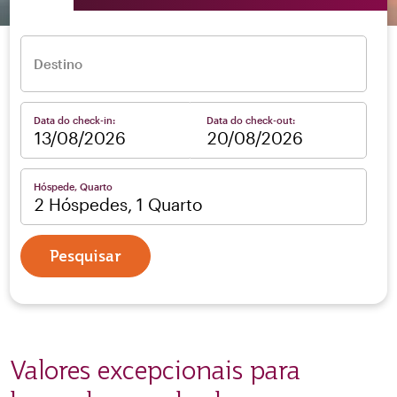
Destino
Data do check-in:
Data do check-out:
–
Hóspede, Quarto
2 Hóspedes, 1 Quarto
Pesquisar
Valores excepcionais para