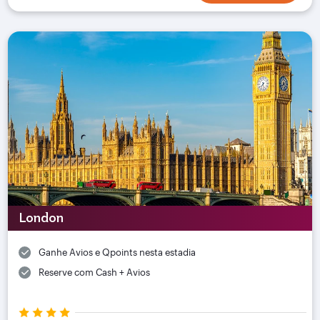
London
Ganhe Avios e Qpoints nesta estadia
Reserve com Cash + Avios