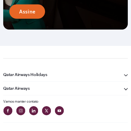
Assine
Qatar Airways Holidays
Qatar Airways
Vamos manter contato