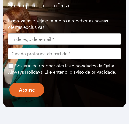
Nunca perca uma oferta
Inscreva-se e seja o primeiro a receber as nossas
ofertas exclusivas.
Gostaria de receber ofertas e novidades da Qatar
Airways Holidays. Li e entendi o
aviso de privacidade
.
Assine