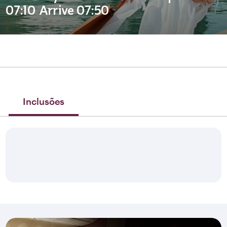
07:10 Arrive 07:50
Inclusões