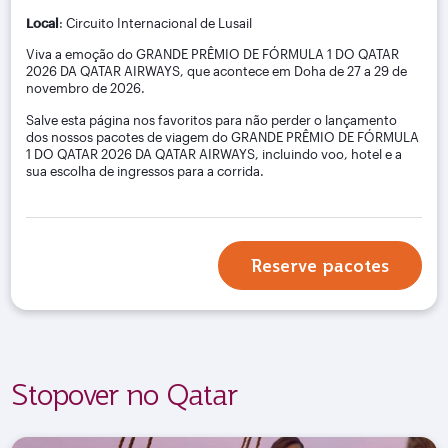
Local
: Circuito Internacional de Lusail
Viva a emoção do GRANDE PRÊMIO DE FÓRMULA 1 DO QATAR
2026 DA QATAR AIRWAYS, que acontece em Doha de 27 a 29 de
novembro de 2026.
Salve esta página nos favoritos para não perder o lançamento
dos nossos pacotes de viagem do GRANDE PRÊMIO DE FÓRMULA
1 DO QATAR 2026 DA QATAR AIRWAYS, incluindo voo, hotel e a
sua escolha de ingressos para a corrida.
Reserve pacotes
Stopover no Qatar