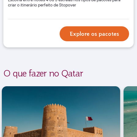
criar o itinerário perfeito de Stopover
Explore os pacotes
O que fazer no Qatar