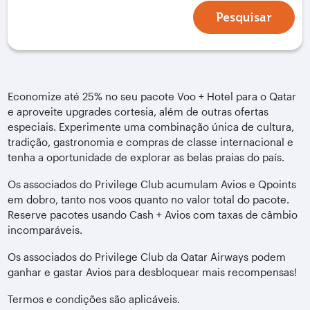
Pesquisar
Economize até 25% no seu pacote Voo + Hotel para o Qatar
e aproveite upgrades cortesia, além de outras ofertas
especiais. Experimente uma combinação única de cultura,
tradição, gastronomia e compras de classe internacional e
tenha a oportunidade de explorar as belas praias do país.
Os associados do Privilege Club acumulam Avios e Qpoints
em dobro, tanto nos voos quanto no valor total do pacote.
Reserve pacotes usando Cash + Avios com taxas de câmbio
incomparáveis.
Os associados do Privilege Club da Qatar Airways podem
ganhar e gastar Avios para desbloquear mais recompensas!
Termos e condições são aplicáveis.