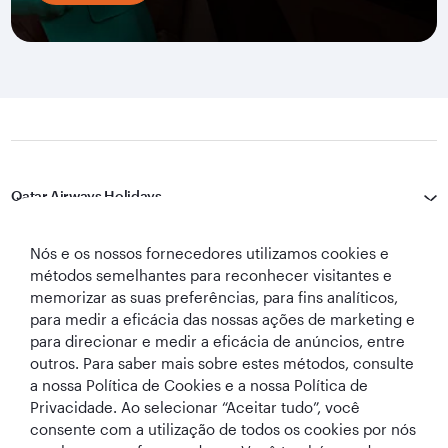
Qatar Airways Holidays
Qatar Airways
Nós e os nossos fornecedores utilizamos cookies e
métodos semelhantes para reconhecer visitantes e
Vamos manter contato
memorizar as suas preferências, para fins analíticos,
para medir a eficácia das nossas ações de marketing e
para direcionar e medir a eficácia de anúncios, entre
outros. Para saber mais sobre estes métodos, consulte
a nossa Política de Cookies e a nossa Política de
Privacidade. Ao selecionar “Aceitar tudo”, você
consente com a utilização de todos os cookies por nós