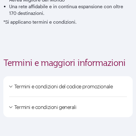
Una rete affidabile e in continua espansione con oltre
170 destinazioni.
*Si applicano termini e condizioni.
Termini e maggiori informazioni
Termini e condizioni del codice promozionale
Termini e condizioni generali