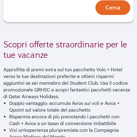
Cerca
Scopri offerte straordinarie per le
tue vacanze
Approfitta di premi extra sul tuo pacchetto Volo + Hotel
verso le tue destinazioni preferite e ottieni risparmi
aggiuntivi se sei memebro del Student Club. Usa il codice
promozionale QRHSC e scopri fantastici pacchetti vacanza
di Qatar Airways Holidays.
Doppio vantaggio: accumula Avios sui voli e Avios +
Qpoint sul valore totale del pacchetto
Risparmia ancora di più prenotando i pacchetti con
Cash + Avios a un tasso di conversione imbattibile
Vivi un'esperienza pluripremiata con la Compagnia
Aerea Migliore del Mondo