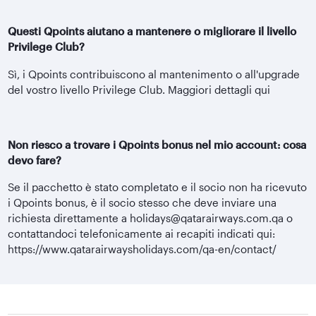
Questi Qpoints aiutano a mantenere o migliorare il livello
Privilege Club?
Sì, i Qpoints contribuiscono al mantenimento o all'upgrade
del vostro livello Privilege Club. Maggiori dettagli qui
Non riesco a trovare i Qpoints bonus nel mio account: cosa
devo fare?
Se il pacchetto è stato completato e il socio non ha ricevuto
i Qpoints bonus, è il socio stesso che deve inviare una
richiesta direttamente a holidays@qatarairways.com.qa o
contattandoci telefonicamente ai recapiti indicati qui:
https://www.qatarairwaysholidays.com/qa-en/contact/