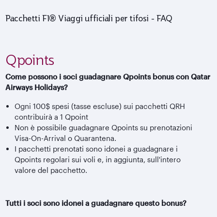
Pacchetti F1® Viaggi ufficiali per tifosi - FAQ
Qpoints
Come possono i soci guadagnare Qpoints bonus con Qatar
Airways Holidays?
Ogni 100$ spesi (tasse escluse) sui pacchetti QRH
contribuirà a 1 Qpoint
Non è possibile guadagnare Qpoints su prenotazioni
Visa-On-Arrival o Quarantena.
I pacchetti prenotati sono idonei a guadagnare i
Qpoints regolari sui voli e, in aggiunta, sull'intero
valore del pacchetto.
Tutti i soci sono idonei a guadagnare questo bonus?