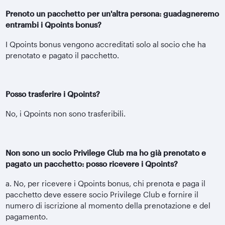
Prenoto un pacchetto per un'altra persona: guadagneremo
entrambi i Qpoints bonus?
I Qpoints bonus vengono accreditati solo al socio che ha
prenotato e pagato il pacchetto.
Posso trasferire i Qpoints?
No, i Qpoints non sono trasferibili.
Non sono un socio Privilege Club ma ho già prenotato e
pagato un pacchetto: posso ricevere i Qpoints?
a. No, per ricevere i Qpoints bonus, chi prenota e paga il
pacchetto deve essere socio Privilege Club e fornire il
numero di iscrizione al momento della prenotazione e del
pagamento.