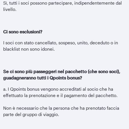
Sì, tutti i soci possono partecipare, indipendentemente dal
livello.
Ci sono esclusioni?
I soci con stato cancellato, sospeso, unito, deceduto o in
blacklist non sono idonei.
Se ci sono più passeggeri nel pacchetto (che sono soci),
guadagneranno tutti i Qpoints bonus?
a. I Qpoints bonus vengono accreditati al socio che ha
effettuato la prenotazione e il pagamento del pacchetto.
Non è necessario che la persona che ha prenotato faccia
parte del gruppo di viaggio.