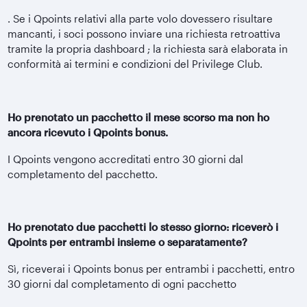
. Se i Qpoints relativi alla parte volo dovessero risultare
mancanti, i soci possono inviare una richiesta retroattiva
tramite la propria dashboard ; la richiesta sarà elaborata in
conformità ai termini e condizioni del Privilege Club.
Ho prenotato un pacchetto il mese scorso ma non ho
ancora ricevuto i Qpoints bonus.
I Qpoints vengono accreditati entro 30 giorni dal
completamento del pacchetto.
Ho prenotato due pacchetti lo stesso giorno: riceverò i
Qpoints per entrambi insieme o separatamente?
Sì, riceverai i Qpoints bonus per entrambi i pacchetti, entro
30 giorni dal completamento di ogni pacchetto