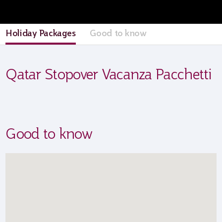
Holiday Packages
Good to know
Qatar Stopover Vacanza Pacchetti
Good to know