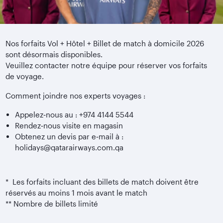
Nos forfaits Vol + Hôtel + Billet de match à domicile 2026
sont désormais disponibles.
Veuillez contacter notre équipe pour réserver vos forfaits
de voyage.
Comment joindre nos experts voyages :
Appelez‑nous au : +974 4144 5544
Rendez‑nous visite en magasin
Obtenez un devis par e‑mail à :
holidays@qatarairways.com.qa
* Les forfaits incluant des billets de match doivent être
réservés au moins 1 mois avant le match
** Nombre de billets limité