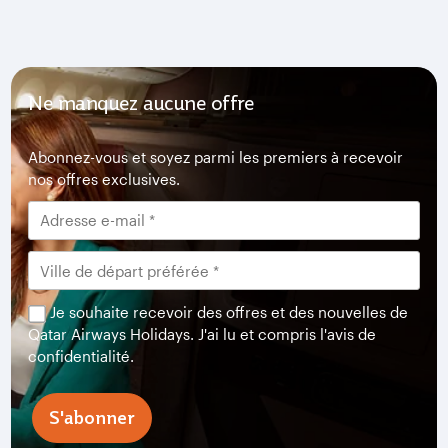
Ne manquez aucune offre
Abonnez-vous et soyez parmi les premiers à recevoir
nos offres exclusives.
Je souhaite recevoir des offres et des nouvelles de
Qatar Airways Holidays. J'ai lu et compris l'avis de
confidentialité.
S'abonner