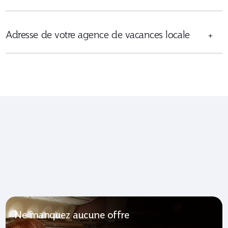
Adresse de votre agence de vacances locale
+
Ne manquez aucune offre