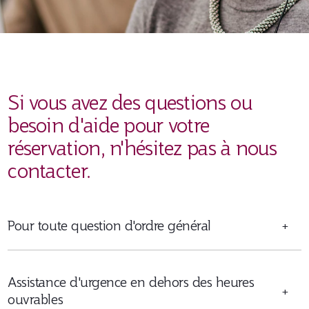
Si vous avez des questions ou
besoin d'aide pour votre
réservation, n'hésitez pas à nous
contacter.
Pour toute question d'ordre général
+
Assistance d'urgence en dehors des heures
+
ouvrables