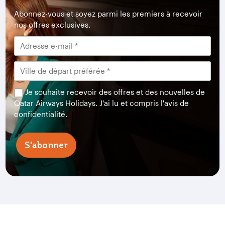
Abonnez-vous et soyez parmi les premiers à recevoir
nos offres exclusives.
Je souhaite recevoir des offres et des nouvelles de
Qatar Airways Holidays. J'ai lu et compris l'avis de
confidentialité.
S'abonner