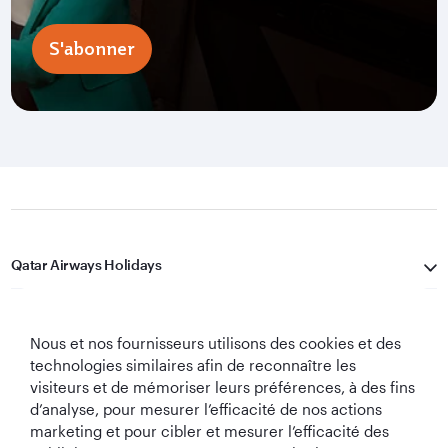
S'abonner
Qatar Airways Holidays
Qatar Airways
Nous et nos fournisseurs utilisons des cookies et des
Restons Connectés
technologies similaires afin de reconnaître les
visiteurs et de mémoriser leurs préférences, à des fins
d’analyse, pour mesurer l’efficacité de nos actions
marketing et pour cibler et mesurer l’efficacité des