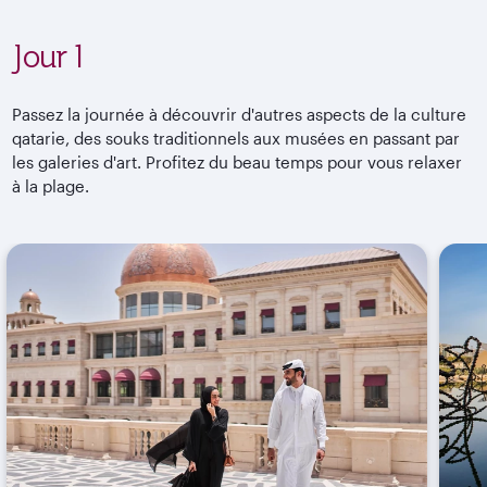
Jour 1
Passez la journée à découvrir d'autres aspects de la culture
qatarie, des souks traditionnels aux musées en passant par
les galeries d'art. Profitez du beau temps pour vous relaxer
à la plage.