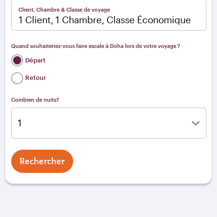
Client, Chambre & Classe de voyage
1 Client, 1 Chambre, Classe Économique
Quand souhaiteriez-vous faire escale à Doha lors de votre voyage ?
Départ
Retour
Combien de nuits?
Rechercher