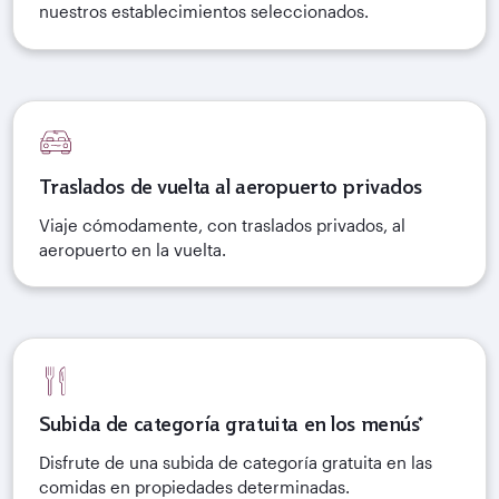
nuestros establecimientos seleccionados.
Traslados de vuelta al aeropuerto privados
Viaje cómodamente, con traslados privados, al
aeropuerto en la vuelta.
Subida de categoría gratuita en los menús*
Disfrute de una subida de categoría gratuita en las
comidas en propiedades determinadas.