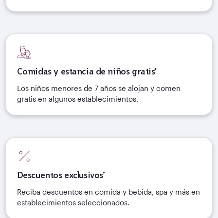
Comidas y estancia de niños gratis*
Los niños menores de 7 años se alojan y comen
gratis en algunos establecimientos.
Descuentos exclusivos*
Reciba descuentos en comida y bebida, spa y más en
establecimientos seleccionados.