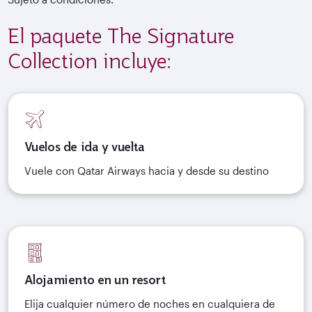
El paquete The Signature
Collection incluye:
Vuelos de ida y vuelta
Vuele con Qatar Airways hacia y desde su destino
Alojamiento en un resort
Elija cualquier número de noches en cualquiera de