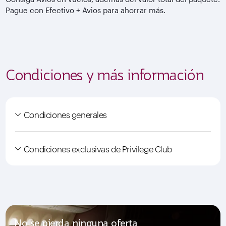
Pague con Efectivo + Avios para ahorrar más.
Condiciones y más información
Condiciones generales
Condiciones exclusivas de Privilege Club
No se pierda ninguna oferta