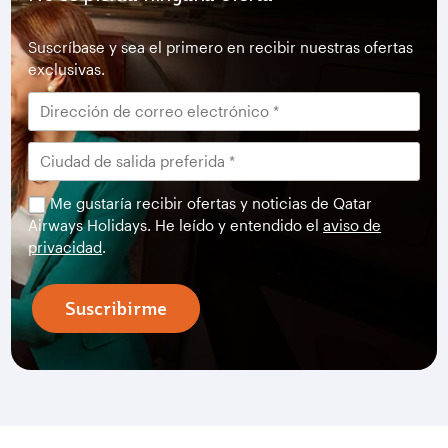
Suscríbase y sea el primero en recibir nuestras ofertas
exclusivas.
Me gustaría recibir ofertas y noticias de Qatar
Airways Holidays. He leído y entendido el
aviso de
privacidad
.
Suscribirme