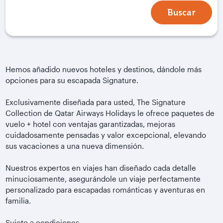
Buscar
Hemos añadido nuevos hoteles y destinos, dándole más
opciones para su escapada Signature.
Exclusivamente diseñada para usted, The Signature
Collection de Qatar Airways Holidays le ofrece paquetes de
vuelo + hotel con ventajas garantizadas, mejoras
cuidadosamente pensadas y valor excepcional, elevando
sus vacaciones a una nueva dimensión.
Nuestros expertos en viajes han diseñado cada detalle
minuciosamente, asegurándole un viaje perfectamente
personalizado para escapadas románticas y aventuras en
familia.
Sujeto a condiciones.