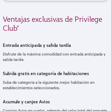
Ventajas exclusivas de Privilege
Club*
Entrada anticipada y salida tardía
Disfrute de la máxima comodidad con entrada anticipada y
salida tardía
Subida gratis en categoría de habitaciones
Suba de categoría a la siguiente mejor habitación en
establecimientos seleccionados.
Acumule y canjee Avios
Consiga Avios en vuelos, además del valor total del paquete.