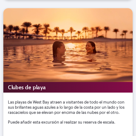
Clubes de playa
Las playas de West Bay atraen a visitantes de todo el mundo con
sus brillantes aguas azules a lo largo de la costa por un lado y los
rascacielos que se elevan por encima de las nubes por el otro.
Puede añadir esta excursión al realizar su reserva de escala.