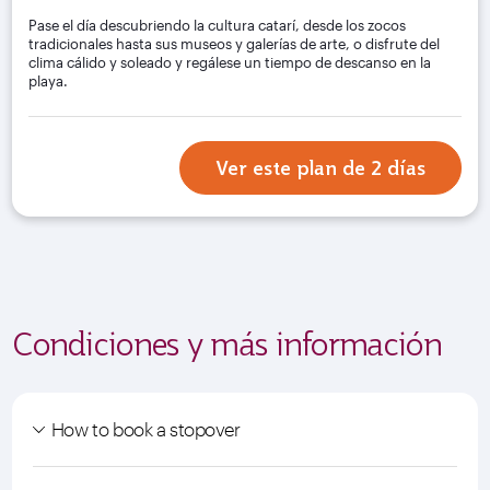
Pase el día descubriendo la cultura catarí, desde los zocos
tradicionales hasta sus museos y galerías de arte, o disfrute del
clima cálido y soleado y regálese un tiempo de descanso en la
playa.
Ver este plan de 2 días
Condiciones y más información
How to book a stopover