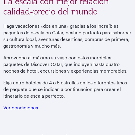
La escala con mejor relación
calidad-precio del mundo
Haga vacaciones «dos en una» gracias a los increíbles
paquetes de escala en Catar, destino perfecto para saborear
su cultura local, aventuras desérticas, compras de primera,
gastronomía y mucho más.
Aproveche al máximo su viaje con estos increíbles
paquetes de Discover Qatar, que incluyen hasta cuatro
noches de hotel, excursiones y experiencias memorables.
Elija entre hoteles de 4 o 5 estrellas en los diferentes tipos
de paquete que se indican a continuación para crear el
itinerario de escala perfecto.
Ver condiciones