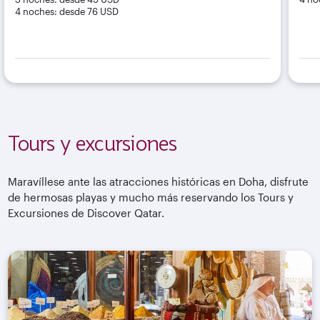
4 noches: desde 76 USD
Tours y excursiones
Maravíllese ante las atracciones históricas en Doha, disfrute
de hermosas playas y mucho más reservando los Tours y
Excursiones de Discover Qatar.