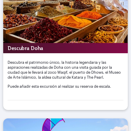
Descubra Doha
Descubra el patrimonio único, la historia legendaria y las
aspiraciones realizadas de Doha con una visita guiada por la
ciudad que le llevará al zoco Waqif, el puerto de Dhows, el Museo
de Arte Islámico, la aldea cultural de Katara y The Pearl.
Puede añadir esta excursión al realizar su reserva de escala.