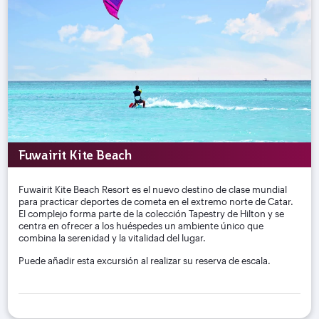
Fuwairit Kite Beach
Fuwairit Kite Beach Resort es el nuevo destino de clase mundial
para practicar deportes de cometa en el extremo norte de Catar.
El complejo forma parte de la colección Tapestry de Hilton y se
centra en ofrecer a los huéspedes un ambiente único que
combina la serenidad y la vitalidad del lugar.
Puede añadir esta excursión al realizar su reserva de escala.