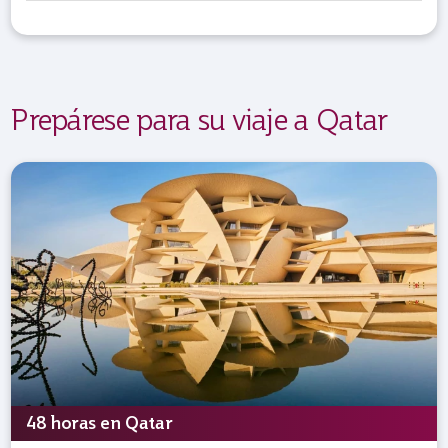
Prepárese para su viaje a Qatar
48 horas en Qatar