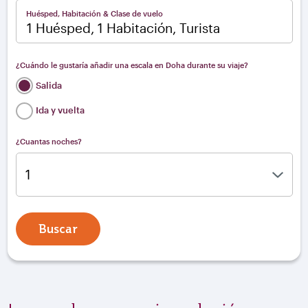
Huésped, Habitación & Clase de vuelo
1 Huésped, 1 Habitación, Turista
¿Cuándo le gustaría añadir una escala en Doha durante su viaje?
Salida
Ida y vuelta
¿Cuantas noches?
Buscar