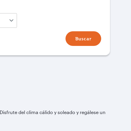
Buscar
Disfrute del clima cálido y soleado y regálese un