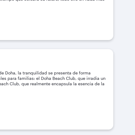
 de Doha, la tranquilidad se presenta de forma
es para familias: el Doha Beach Club, que irradia un
Beach Club, que realmente encapsula la esencia de la