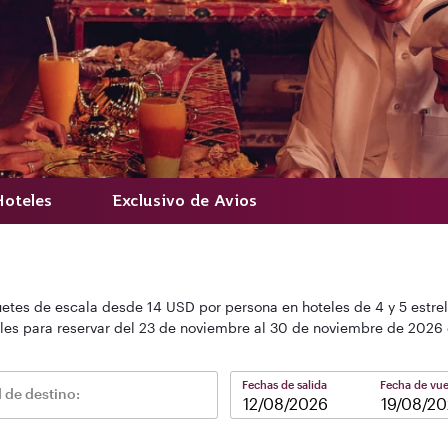
Hoteles
Exclusivo de Avios
etes de escala desde 14 USD por persona en hoteles de 4 y 5 estrel
les para reservar del 23 de noviembre al 30 de noviembre de 2026 
Fechas de salida
Fecha de vue
 de destino:
–