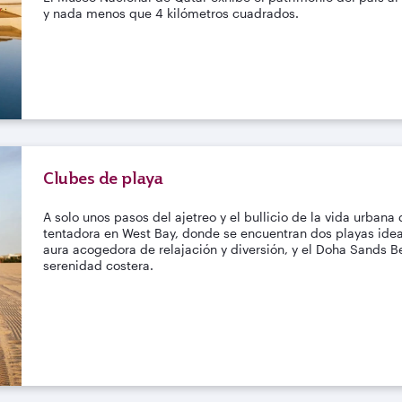
y nada menos que 4 kilómetros cuadrados.
Clubes de playa
A solo unos pasos del ajetreo y el bullicio de la vida urbana
tentadora en West Bay, donde se encuentran dos playas ideal
aura acogedora de relajación y diversión, y el Doha Sands 
serenidad costera.