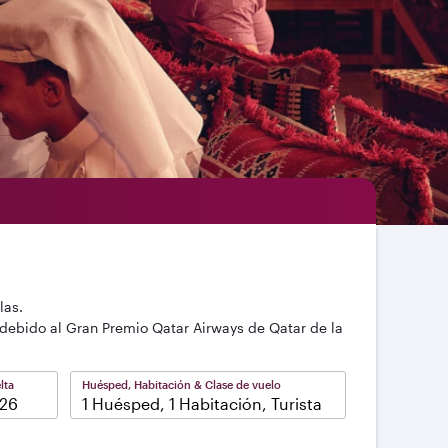
las.
debido al Gran Premio Qatar Airways de Qatar de la
lta
Huésped, Habitación & Clase de vuelo
1 Huésped, 1 Habitación, Turista