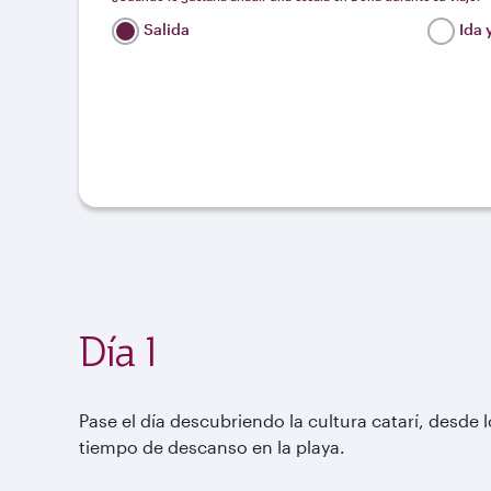
Salida
Ida 
Día 1
Pase el día descubriendo la cultura catarí, desde 
tiempo de descanso en la playa.