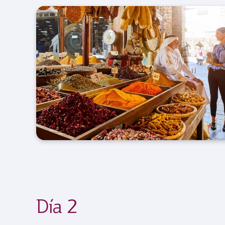
Día 2