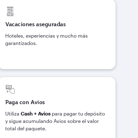
Vacaciones aseguradas
Hoteles, experiencias y mucho más
garantizados.
Paga con Avios
Utiliza
Cash + Avios
para pagar tu depósito
y sigue acumulando Avios sobre el valor
total del paquete.