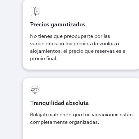
Precios garantizados
No tienes que preocuparte por las
variaciones en los precios de vuelos o
alojamientos: el precio que reservas es el
precio final.
Tranquilidad absoluta
Relájate sabiendo que tus vacaciones están
completamente organizadas.