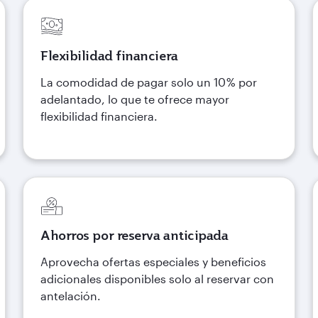
Flexibilidad financiera
La comodidad de pagar solo un 10 % por
adelantado, lo que te ofrece mayor
flexibilidad financiera.
Ahorros por reserva anticipada
Aprovecha ofertas especiales y beneficios
adicionales disponibles solo al reservar con
antelación.