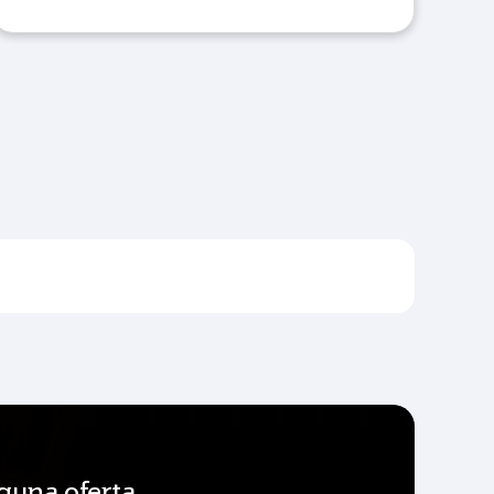
guna oferta