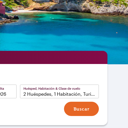
lta
Huésped, Habitación & Clase de vuelo
2 Huéspedes, 1 Habitación, Turista
Buscar