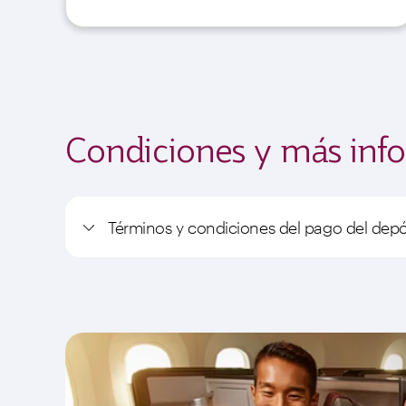
Condiciones y más inf
Términos y condiciones del pago del depó