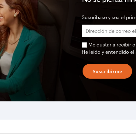
Suscríbase y sea el prim
Me gustaría recibir o
He leído y entendido el
Suscribirme