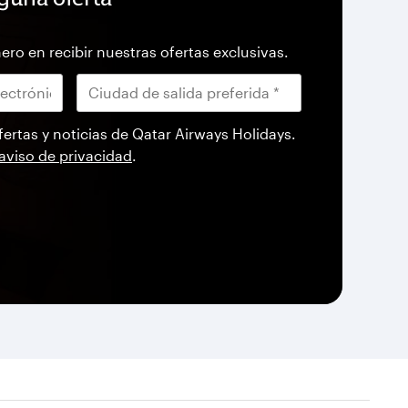
ero en recibir nuestras ofertas exclusivas.
fertas y noticias de Qatar Airways Holidays.
aviso de privacidad
.