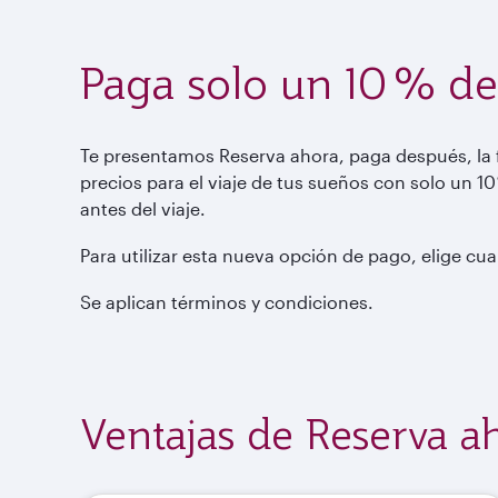
Paga solo un 10 % de
Te presentamos Reserva ahora, paga después, la f
precios para el viaje de tus sueños con solo un 10
antes del viaje.
Para utilizar esta nueva opción de pago, elige cu
Se aplican términos y condiciones.
Ventajas de Reserva a