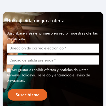
No se pierda ninguna oferta
Suscríbase y sea el primero en recibir nuestras ofertas
exclusivas.
Me gustaría recibir ofertas y noticias de Qatar
Airways Holidays. He leído y entendido el
aviso de
privacidad
.
Suscribirme