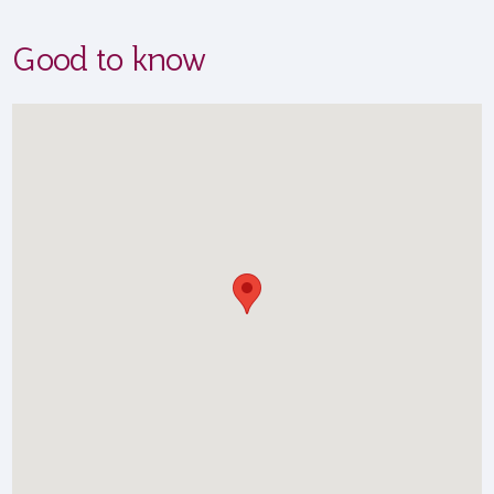
Good to know