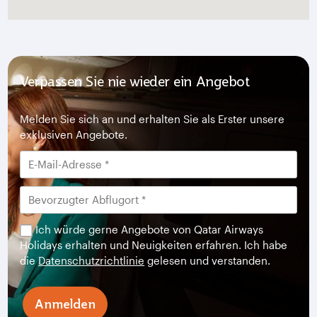
Verpassen Sie nie wieder ein Angebot
Melden Sie sich an und erhalten Sie als Erster unsere
exklusiven Angebote.
Ich würde gerne Angebote von Qatar Airways
Holidays erhalten und Neuigkeiten erfahren. Ich habe
die
Datenschutzrichtlinie
gelesen und verstanden.
Anmelden