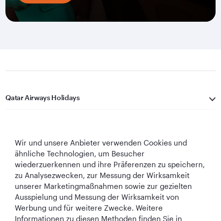
Qatar Airways Holidays
Qatar Airways
Wir und unsere Anbieter verwenden Cookies und
In Verbindung bleiben
ähnliche Technologien, um Besucher
wiederzuerkennen und ihre Präferenzen zu speichern,
zu Analysezwecken, zur Messung der Wirksamkeit
unserer Marketingmaßnahmen sowie zur gezielten
Ausspielung und Messung der Wirksamkeit von
Werbung und für weitere Zwecke. Weitere
Informationen zu diesen Methoden finden Sie in