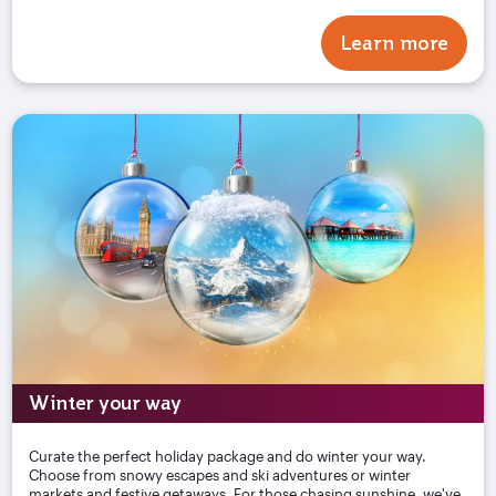
Learn more
Winter your way
Curate the perfect holiday package and do winter your way.
Choose from snowy escapes and ski adventures or winter
markets and festive getaways. For those chasing sunshine, we've