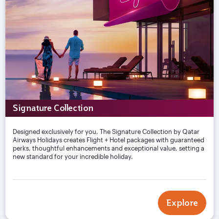
Signature Collection
Designed exclusively for you, The Signature Collection by Qatar
Airways Holidays creates Flight + Hotel packages with guaranteed
perks, thoughtful enhancements and exceptional value, setting a
new standard for your incredible holiday.
Explore