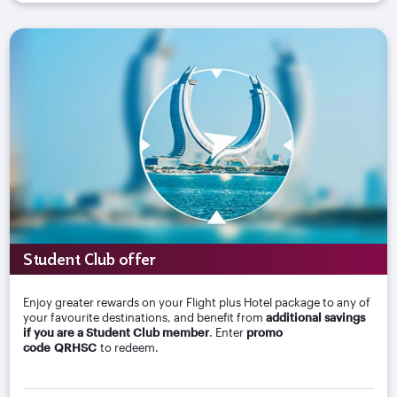
Student Club offer
Enjoy greater rewards on your Flight plus Hotel package to any of
your favourite destinations, and benefit from
additional savings
if you are a Student Club member
. Enter
promo
code QRHSC
to redeem.