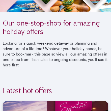
Our one-stop-shop for amazing
holiday offers
Looking for a quick weekend getaway or planning and
adventure of a lifetime? Whatever your holiday needs, be
sure to bookmark this page so view all our amazing offers in
one place from flash sales to ongoing discounts, you'll see it
here first.
Latest hot offers