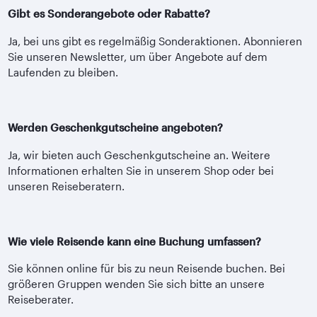
Gibt es Sonderangebote oder Rabatte?
Ja, bei uns gibt es regelmäßig Sonderaktionen. Abonnieren
Sie unseren Newsletter, um über Angebote auf dem
Laufenden zu bleiben.
Werden Geschenkgutscheine angeboten?
Ja, wir bieten auch Geschenkgutscheine an. Weitere
Informationen erhalten Sie in unserem Shop oder bei
unseren Reiseberatern.
Wie viele Reisende kann eine Buchung umfassen?
Sie können online für bis zu neun Reisende buchen. Bei
größeren Gruppen wenden Sie sich bitte an unsere
Reiseberater.