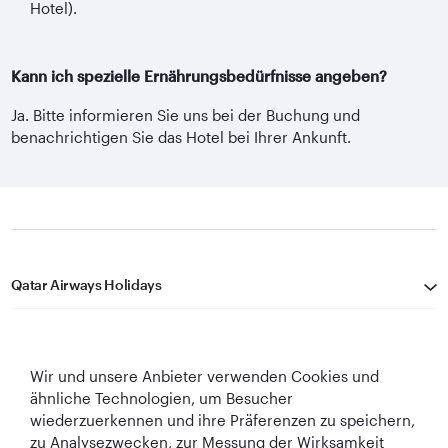
Hotel).
Kann ich spezielle Ernährungsbedürfnisse angeben?
Ja. Bitte informieren Sie uns bei der Buchung und
benachrichtigen Sie das Hotel bei Ihrer Ankunft.
Qatar Airways Holidays
Qatar Airways
Wir und unsere Anbieter verwenden Cookies und
In Verbindung bleiben
ähnliche Technologien, um Besucher
wiederzuerkennen und ihre Präferenzen zu speichern,
zu Analysezwecken, zur Messung der Wirksamkeit