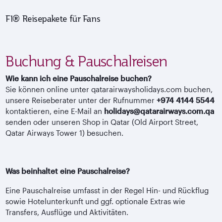
F1® Reisepakete für Fans
Buchung & Pauschalreisen
Wie kann ich eine Pauschalreise buchen?
Sie können online unter qatarairwaysholidays.com buchen,
unsere Reiseberater unter der Rufnummer
+974 4144 5544
kontaktieren, eine E-Mail an
holidays@qatarairways.com.qa
senden oder unseren Shop in Qatar (Old Airport Street,
Qatar Airways Tower 1) besuchen.
Was beinhaltet eine Pauschalreise?
Eine Pauschalreise umfasst in der Regel Hin- und Rückflug
sowie Hotelunterkunft und ggf. optionale Extras wie
Transfers, Ausflüge und Aktivitäten.