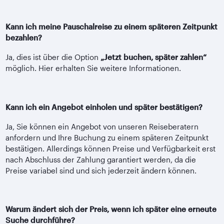
Kann ich meine Pauschalreise zu einem späteren Zeitpunkt
bezahlen?
Ja, dies ist über die Option
„Jetzt buchen, später zahlen“
möglich. Hier erhalten Sie weitere Informationen.
Kann ich ein Angebot einholen und später bestätigen?
Ja, Sie können ein Angebot von unseren Reiseberatern
anfordern und Ihre Buchung zu einem späteren Zeitpunkt
bestätigen. Allerdings können Preise und Verfügbarkeit erst
nach Abschluss der Zahlung garantiert werden, da die
Preise variabel sind und sich jederzeit ändern können.
Warum ändert sich der Preis, wenn ich später eine erneute
Suche durchführe?