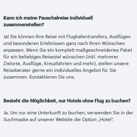
Kann ich meine Pauschalreise individuell
zusammenstellen?
Ja! Sie können Ihre Reise mit Flughafentransfers, Ausflügen
und besonderen Erlebnissen ganz nach Ihren Wünschen
anpassen. Wenn Sie ein komplett maßgeschneidertes Paket
für ein beliebiges Reiseziel wünschen (inkl. mehrerer
Zielorte, Ausflüge, Kreuzfahrten und mehr), stellen unsere
Reiseberater gerne ein individuelles Angebot für Sie
zusammen. Kontaktieren Sie uns.
Besteht die Möglichkeit, nur Hotels ohne Flug zu buchen?
Ja. Um nur eine Unterkunft zu buchen, verwenden Sie in der
Suchmaske auf unserer Website die Option „Hotel“.