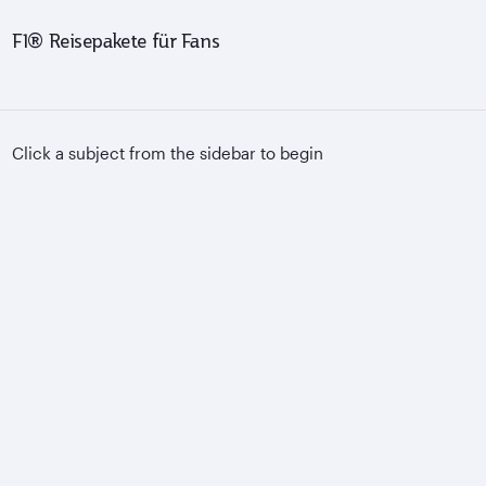
F1® Reisepakete für Fans
Click a subject from the sidebar to begin