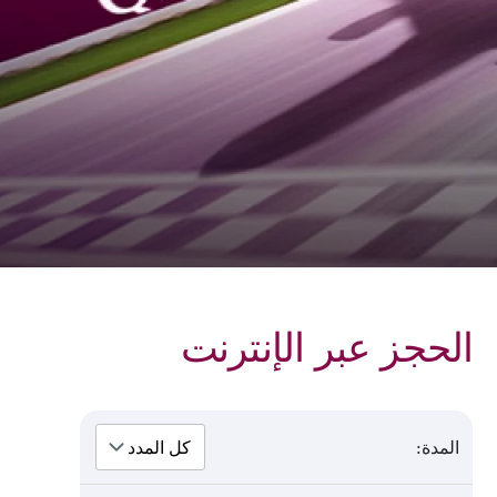
الحجز عبر الإنترنت
المدة: