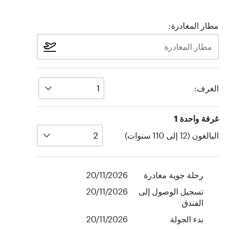
مطار المغادرة:
الغرف:
غرفة واحدة 1
البالغون (12 إلى 110 سنوات)
رحلة جوية مغادرة
20/11/2026
تسجيل الوصول إلى
20/11/2026
الفندق
بدء الجولة
20/11/2026