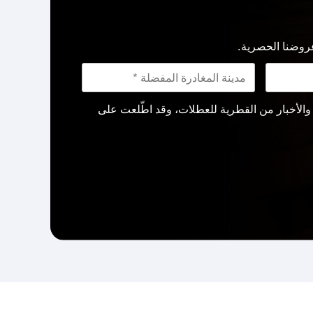
روضنا الحصرية.
لأخبار من القطرية للعطلات، وقد اطّلعت على