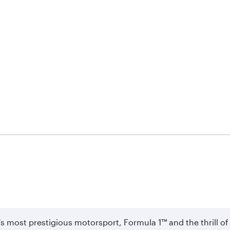
's most prestigious motorsport, Formula 1™ and the thrill 