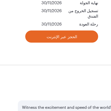
نهاية الجولة
30/11/2026
تسجيل الخروج من
30/11/2026
الفندق
رحلة العودة
30/11/2026
الحجز عبر الإنترنت
Witness the excitement and speed of the world