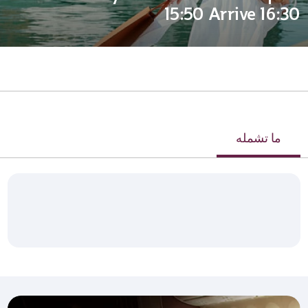
15:50 Arrive 16:30
ما تشمله