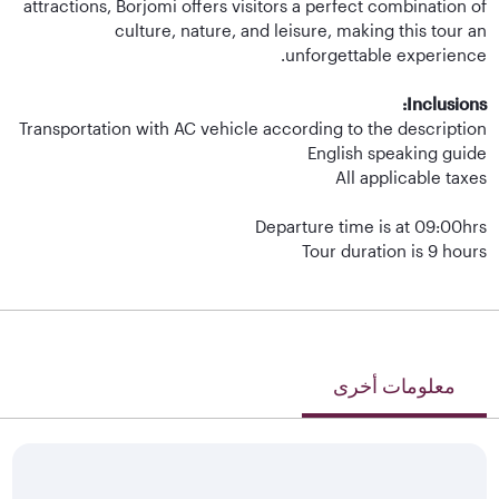
attractions, Borjomi offers visitors a perfect combination of
culture, nature, and leisure, making this tour an
unforgettable experience.
Inclusions:
Transportation with AC vehicle according to the description
English speaking guide
All applicable taxes
Departure time is at 09:00hrs
Tour duration is 9 hours
معلومات أخرى