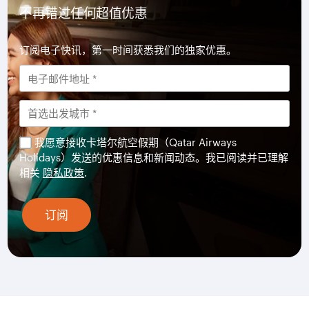
不再错过任何超值优惠
订阅电子快讯，第一时间获悉我们的独家优惠。
我愿意接收卡塔尔航空假期（Qatar Airways
Holidays）发送的优惠信息和新闻动态。我已阅读并已理解
相关
隐私政策
.
订阅