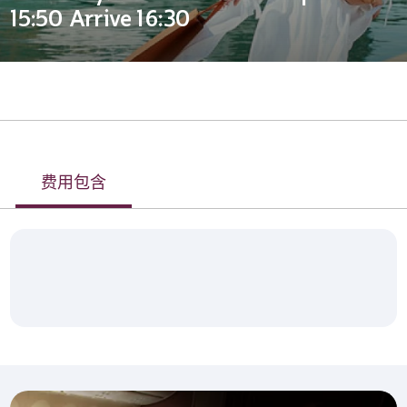
15:50 Arrive 16:30
费用包含