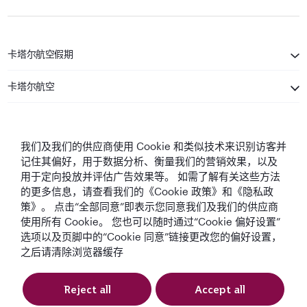
卡塔尔航空假期
卡塔尔航空
保持联系
我们及我们的供应商使用 Cookie 和类似技术来识别访客并
记住其偏好，用于数据分析、衡量我们的营销效果，以及
用于定向投放并评估广告效果等。 如需了解有关这些方法
的更多信息，请查看我们的《Cookie 政策》和《隐私政
策》。 点击“全部同意”即表示您同意我们及我们的供应商
使用所有 Cookie。 您也可以随时通过“Cookie 偏好设置”
中东最佳航空公司
全球最佳航空公司
全球最佳商务舱
全球最佳商务舱休
选项以及页脚中的“Cookie 同意”链接更改您的偏好设置，
息室
之后请清除浏览器缓存
Reject all
Accept all