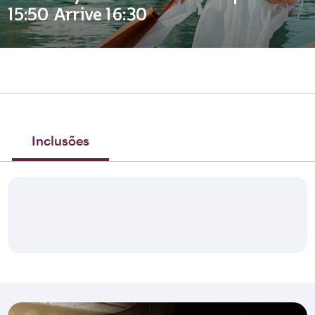
15:50 Arrive 16:30
Inclusões