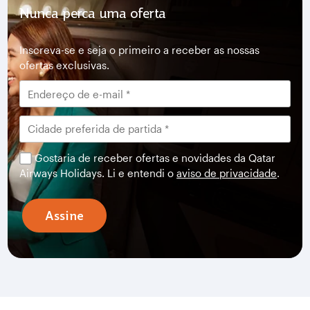
Nunca perca uma oferta
Inscreva-se e seja o primeiro a receber as nossas
ofertas exclusivas.
Gostaria de receber ofertas e novidades da Qatar
Airways Holidays. Li e entendi o
aviso de privacidade
.
Assine