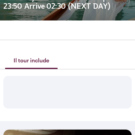
23:50 Arrive 02:30 (NEXT DAY)
Il tour include