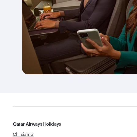
Qatar Airways Holidays
Chi siamo