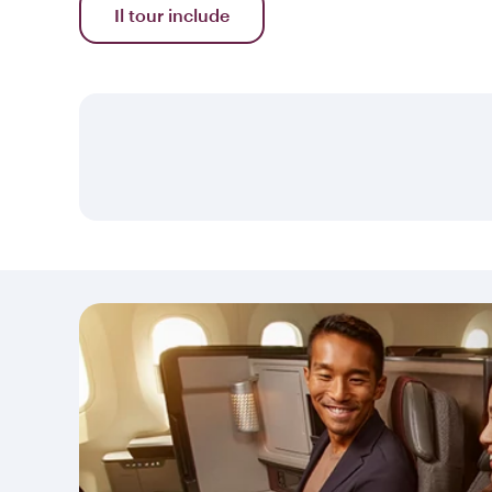
Il tour include