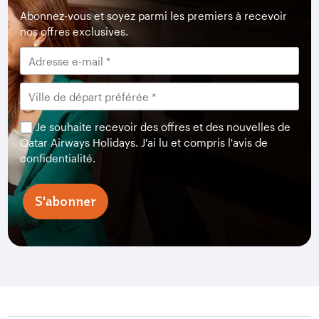
Abonnez-vous et soyez parmi les premiers à recevoir
nos offres exclusives.
Je souhaite recevoir des offres et des nouvelles de
Qatar Airways Holidays. J'ai lu et compris l'avis de
confidentialité.
S'abonner