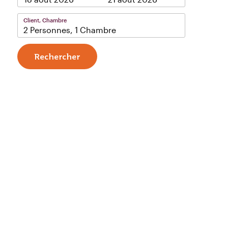
Client, Chambre
2 Personnes, 1 Chambre
Rechercher