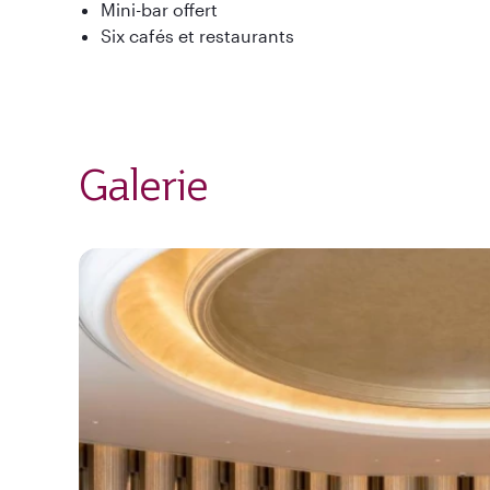
Mini-bar offert
Six cafés et restaurants
Galerie