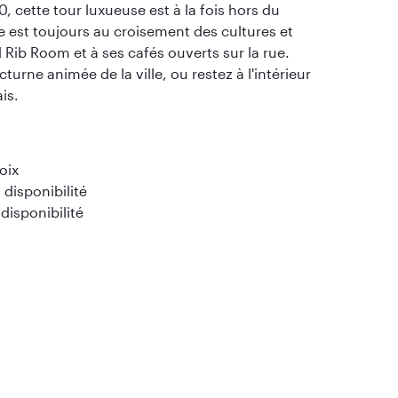
, cette tour luxueuse est à la fois hors du
e est toujours au croisement des cultures et
 Rib Room et à ses cafés ouverts sur la rue.
urne animée de la ville, ou restez à l'intérieur
is.
oix
disponibilité
 disponibilité