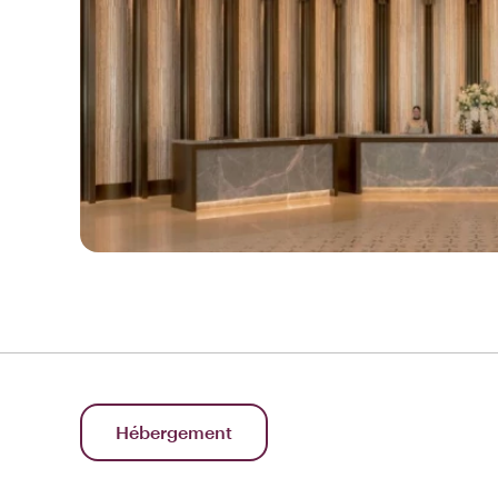
Hébergement