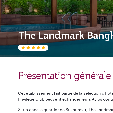
The Landmark Bang
Présentation générale
Cet établissement fait partie de la sélection d'hô
Privilege Club peuvent échanger leurs Avios contre
Situé dans le quartier de Sukhumvit, The Landma