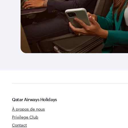
Qatar Airways Holidays
À propos de nous
Privilege Club
Contact