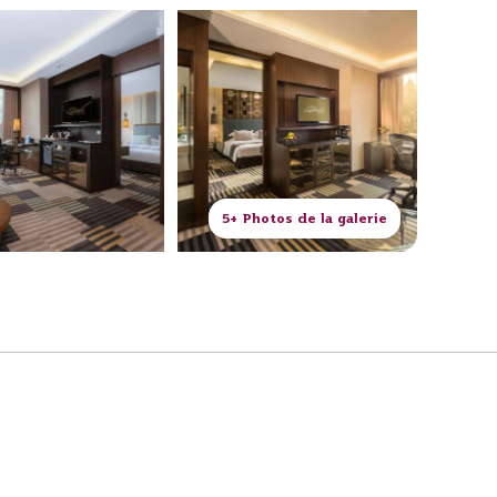
5+ Photos de la galerie