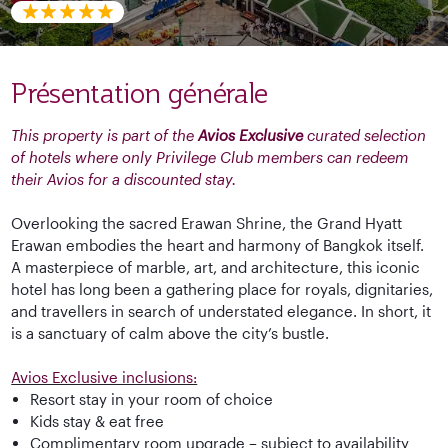
Présentation générale
This property is part of the
Avios Exclusive
curated selection
of hotels where only Privilege Club members can redeem
their Avios for a discounted stay.
Overlooking the sacred Erawan Shrine, the Grand Hyatt
Erawan embodies the heart and harmony of Bangkok itself.
A masterpiece of marble, art, and architecture, this iconic
hotel has long been a gathering place for royals, dignitaries,
and travellers in search of understated elegance. In short, it
is a sanctuary of calm above the city’s bustle.
Avios Exclusive inclusions:
Resort stay in your room of choice
Kids stay & eat free
Complimentary room upgrade – subject to availability