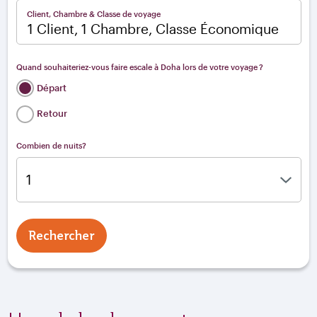
Client, Chambre & Classe de voyage
1 Client, 1 Chambre, Classe Économique
Quand souhaiteriez-vous faire escale à Doha lors de votre voyage ?
Départ
Retour
Combien de nuits?
Rechercher