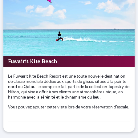
Fuwairit Kite Beach
Le Fuwairit Kite Beach Resort est une toute nouvelle destination
de classe mondiale dédiée aux sports de glisse, située à la pointe
nord du Qatar. Le complexe fait partie de la collection Tapestry de
Hilton, qui vise à offrir à ses clients une atmosphère unique, en
harmonie avec la sérénité et le dynamisme du lieu.
Vous pouvez ajouter cette visite lors de votre réservation d'escale.