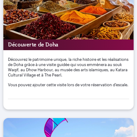
Découverte de Doha
Découvrez le patrimoine unique, la riche histoire et les réalisations
de Doha grâce à une visite guidée qui vous emmènera au souk
Waqif, au Dhow Harbour, au musée des arts islamiques, au Katara
Cultural Village et à The Pearl.
Vous pouvez ajouter cette visite lors de votre réservation d'escale.