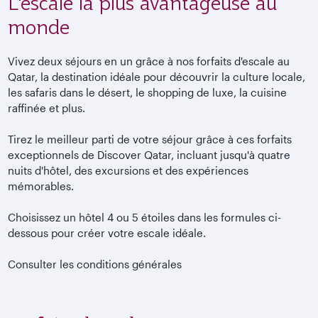
L'escale la plus avantageuse au
monde
Vivez deux séjours en un grâce à nos forfaits d'escale au
Qatar, la destination idéale pour découvrir la culture locale,
les safaris dans le désert, le shopping de luxe, la cuisine
raffinée et plus.
Tirez le meilleur parti de votre séjour grâce à ces forfaits
exceptionnels de Discover Qatar, incluant jusqu'à quatre
nuits d'hôtel, des excursions et des expériences
mémorables.
Choisissez un hôtel 4 ou 5 étoiles dans les formules ci-
dessous pour créer votre escale idéale.
Consulter les conditions générales