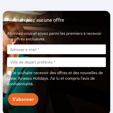
Ne manquez aucune offre
Abonnez-vous et soyez parmi les premiers à recevoir
nos offres exclusives.
Je souhaite recevoir des offres et des nouvelles de
Qatar Airways Holidays. J'ai lu et compris l'avis de
confidentialité.
S'abonner