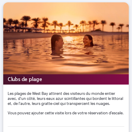
Clubs de plage
Les plages de West Bay attirent des visiteurs du monde entier
avec, d'un côté, leurs eaux azur scintillantes qui bordent le littoral
et, de l'autre, leurs gratte-ciel qui transpercent les nuages.
Vous pouvez ajouter cette visite lors de votre réservation d'escale.