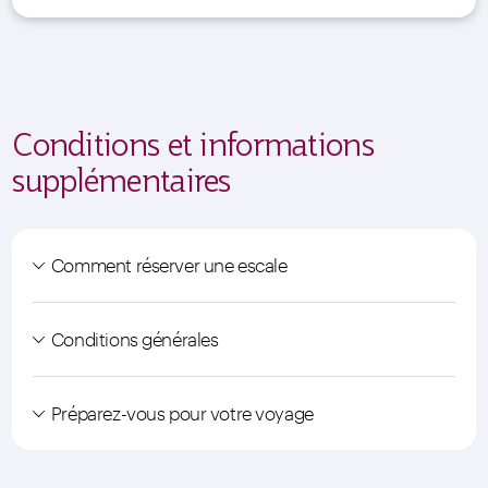
Conditions et informations
supplémentaires
Comment réserver une escale
Conditions générales
Préparez-vous pour votre voyage