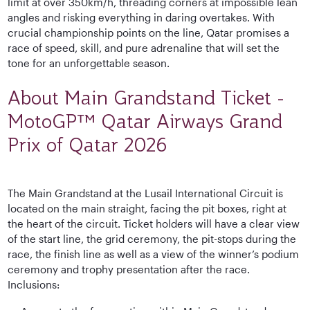
limit at over 350km/h, threading corners at impossible lean
angles and risking everything in daring overtakes. With
crucial championship points on the line, Qatar promises a
race of speed, skill, and pure adrenaline that will set the
tone for an unforgettable season.
About Main Grandstand Ticket -
MotoGP™ Qatar Airways Grand
Prix of Qatar 2026
The Main Grandstand at the Lusail International Circuit is
located on the main straight, facing the pit boxes, right at
the heart of the circuit. Ticket holders will have a clear view
of the start line, the grid ceremony, the pit-stops during the
race, the finish line as well as a view of the winner’s podium
ceremony and trophy presentation after the race.
Inclusions: