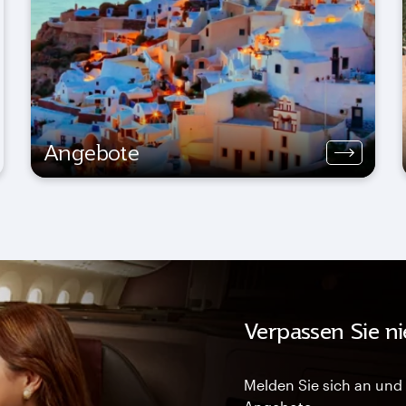
Angebote
Verpassen Sie n
Melden Sie sich an und 