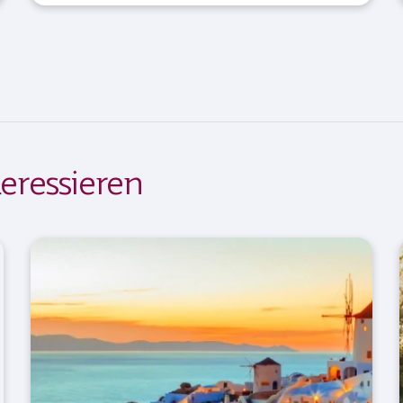
eressieren