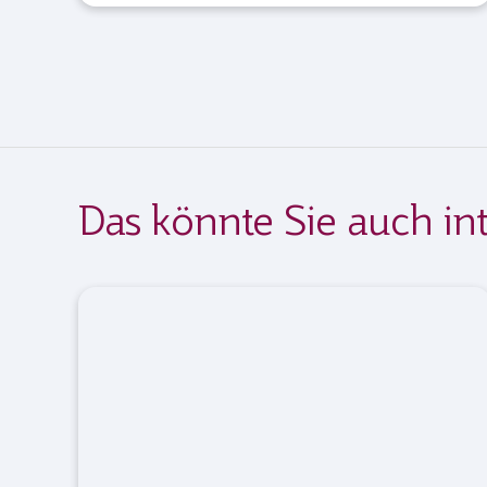
Das könnte Sie auch int