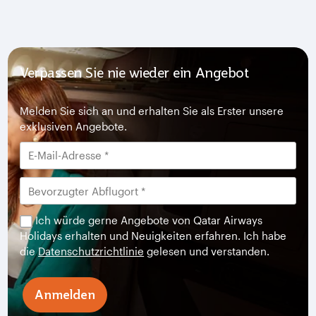
Verpassen Sie nie wieder ein Angebot
Melden Sie sich an und erhalten Sie als Erster unsere
exklusiven Angebote.
Ich würde gerne Angebote von Qatar Airways
Holidays erhalten und Neuigkeiten erfahren. Ich habe
die
Datenschutzrichtlinie
gelesen und verstanden.
Anmelden