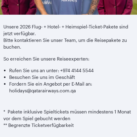
Unsere 2026 Flug‑ + Hotel‑ + Heimspiel‑Ticket‑Pakete sind
jetzt verfügbar.
Bitte kontaktieren Sie unser Team, um die Reisepakete zu
buchen.
So erreichen Sie unsere Reiseexperten:
Rufen Sie uns an unter: +974 4144 5544
Besuchen Sie uns im Geschäft
Fordern Sie ein Angebot per E‑Mail an:
holidays@qatarairways.com.qa
* Pakete inklusive Spieltickets müssen mindestens 1 Monat
vor dem Spiel gebucht werden
** Begrenzte Ticketverfügbarkeit