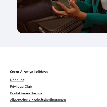
Qatar Airways Holidays
Über uns
Privilege Club
Kontaktieren Sie uns
Allgemeine Geschäftsbedingungen