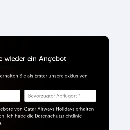
ie wieder ein Angebot
erhalten Sie als Erster unsere exklusiven
ebote von Qatar Airways Holidays erhalten
en. Ich habe die
Datenschutzrichtlinie
n.