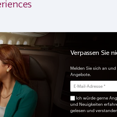
eriences
Verpassen Sie n
Melden Sie sich an und 
Angebote.
Ich würde gerne Ang
und Neuigkeiten erfahr
gelesen und verstande