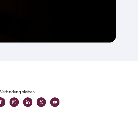
 Verbindung bleiben