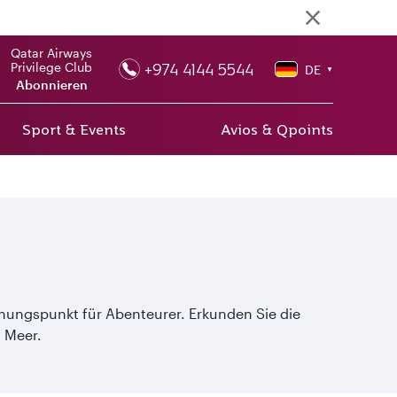
Qatar Airways
+974 4144 5544
Privilege Club
DE
▼
Abonnieren
Sport & Events
Avios & Qpoints
hungspunkt für Abenteurer. Erkunden Sie die
 Meer.