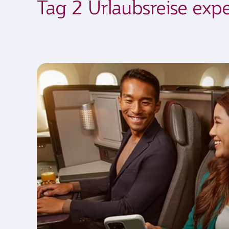
Tag 2 Urlaubsreise exp