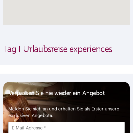
Tag 1 Urlaubsreise experiences
Verpassen Sie nie wieder ein Angebot
Melden Sie sich an und erhalten Sie als Erster unsere
exklusiven Angebote.