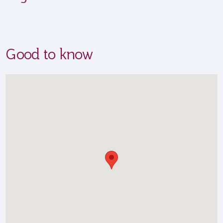
Good to know