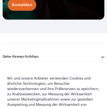
Anmelden
Qatar Airways Holidays
Qatar Airways
Wir und unsere Anbieter verwenden Cookies und
In Verbindung bleiben
ähnliche Technologien, um Besucher
wiederzuerkennen und ihre Präferenzen zu speichern,
zu Analysezwecken, zur Messung der Wirksamkeit
unserer Marketingmaßnahmen sowie zur gezielten
Ausspielung und Messung der Wirksamkeit von