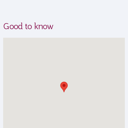
Good to know